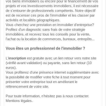
vos biens immobiliers ou encore pour le financement de vos
projets et vos investissements immobiliers, il est nécessaire
de s'entourer de professionnels compétents. Notre objectif
est de recenser ces pros de l'immobilier et les classer par
activités et localités géographiques.
Vous cherchez une prestation en immobilier d'entreprise?
Profitez d'un diagnostic sans frais de votre stratégie
immobilière, et recevez tous les conseils pour la vente,
l'achat ou la location de commerces, bureaux, entrepôts...
Vous êtes un professionnel de l'immobilier ?
L'
inscription
est gratuite avec un lien retour vers notre site
(vérifié avant validation) ou payante, sans lien retour (10
euros).
Vous profiterez d'une présence internet supplémentaire avec
la possibilité de modifier votre fiche à tout moment pour
présenter votre entreprise tout en améliorant le
référencement de votre site.
Pour toute information, n'hésitez pas à
nous contacter
.
Mentions légales
.