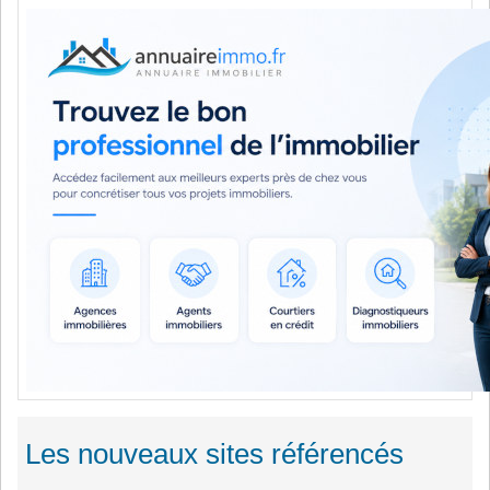
Les nouveaux sites référencés