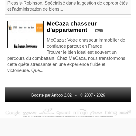
Plessis‑Robinson. Spécialisé dans la gestion de copropriétés
et l’administration de biens...
MeCaza chasseur
d'appartement
MeCaza : Votre chasseur immobilier de
confiance partout en France
Trouver le bien idéal est souvent un
parcours du combattant. Chez MeCaza, nous transformons
cette quête stressante en une expérience fluide et
victorieuse. Que...
Boosté par Arfooo 2.02 - © 2007 - 2026