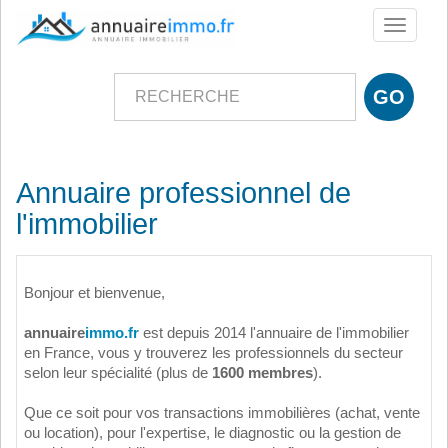
Toggle
navigati
Annuaire professionnel de
l'immobilier
Bonjour et bienvenue,
annuaire
immo.fr
est depuis 2014 l'annuaire de l'immobilier
en France, vous y trouverez les professionnels du secteur
selon leur spécialité (plus de
1600 membres
).
Que ce soit pour vos transactions immobilières (achat, vente
ou location), pour l'expertise, le diagnostic ou la gestion de