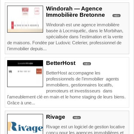
Windorah — Agence
Immobilière Bretonne
Windorah est une agence immobilière
basée à Locmiquélic, dans le Morbihan,
spécialisée dans l'estimation et la vente
de maisons. Fondée par Ludovic Celerier, professionnel de
l'immobilier depuis...
BetterHost
BetterHost accompagne les
professionnels de l'immobilier agents
immobiliers, gestionnaires locatifs,
promoteurs et investisseurs dans
l'ameublement clé en main et le home staging de leurs biens.
Grâce à une...
Rivage
Rivage est un logiciel de gestion locative
conçu pour les agences immobilières et