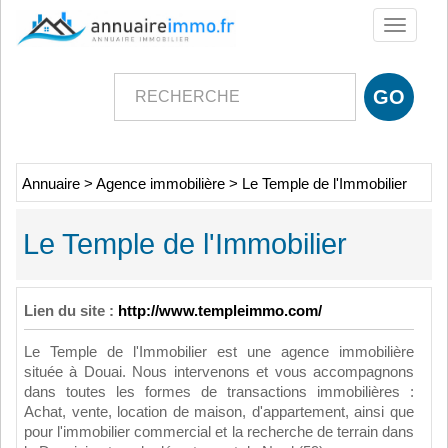
Toggle
navigati
Annuaire
>
Agence immobilière
>
Le Temple de l'Immobilier
Le Temple de l'Immobilier
Lien du site :
http://www.templeimmo.com/
Le Temple de l'Immobilier est une agence immobilière
située à Douai. Nous intervenons et vous accompagnons
dans toutes les formes de transactions immobilières :
Achat, vente, location de maison, d'appartement, ainsi que
pour l'immobilier commercial et la recherche de terrain dans