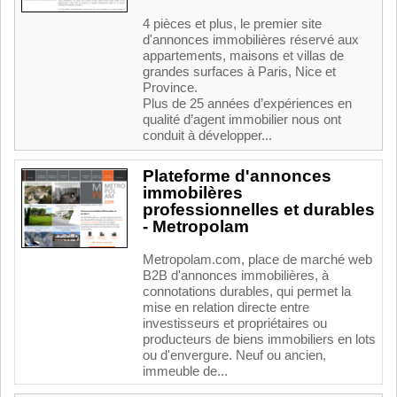
4 pièces et plus, le premier site
d'annonces immobilières réservé aux
appartements, maisons et villas de
grandes surfaces à Paris, Nice et
Province.
Plus de 25 années d’expériences en
qualité d’agent immobilier nous ont
conduit à développer...
Plateforme d'annonces
immobilères
professionnelles et durables
- Metropolam
Metropolam.com, place de marché web
B2B d'annonces immobilières, à
connotations durables, qui permet la
mise en relation directe entre
investisseurs et propriétaires ou
producteurs de biens immobiliers en lots
ou d'envergure. Neuf ou ancien,
immeuble de...