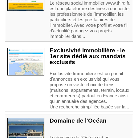
Le réseau social immobilier www.third.fr,
est une plateforme destinée à connecter
les professionnels de l'immobilier, les
particuliers et les prestataires de
l'immobilier. Avec votre profil et votre fil
d'actualité partagez vos projets
immobilier dans...
Exclusivité Immobilière - le
1er site dédié aux mandats
exclusifs
Exclusivité Immobilière est un portail
d'annonces en exclusivité qui vous
propose un vaste choix de biens
(maisons, appartements, terrain, locaux
et commerces) partout en France ainsi
qu'un annuaire des agences.
Une recherche simplifiée basée sur la...
Domaine de l'Océan
Le domaine de l'Océan est un