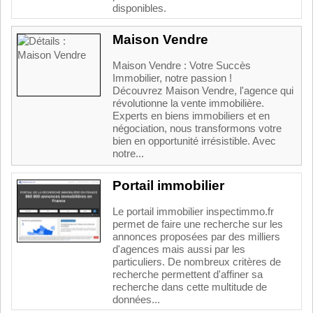
disponibles.
Maison Vendre
Maison Vendre : Votre Succès
Immobilier, notre passion !
Découvrez Maison Vendre, l'agence qui
révolutionne la vente immobilière.
Experts en biens immobiliers et en
négociation, nous transformons votre
bien en opportunité irrésistible. Avec
notre...
Portail immobilier
Le portail immobilier inspectimmo.fr
permet de faire une recherche sur les
annonces proposées par des milliers
d'agences mais aussi par les
particuliers. De nombreux critères de
recherche permettent d'affiner sa
recherche dans cette multitude de
données...