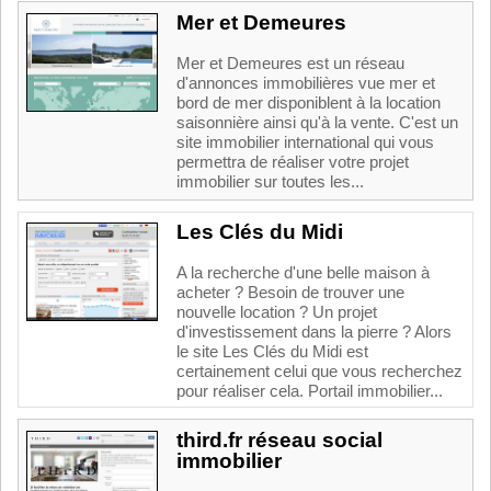
Mer et Demeures
Mer et Demeures est un réseau
d'annonces immobilières vue mer et
bord de mer disponiblent à la location
saisonnière ainsi qu'à la vente. C'est un
site immobilier international qui vous
permettra de réaliser votre projet
immobilier sur toutes les...
Les Clés du Midi
A la recherche d'une belle maison à
acheter ? Besoin de trouver une
nouvelle location ? Un projet
d'investissement dans la pierre ? Alors
le site Les Clés du Midi est
certainement celui que vous recherchez
pour réaliser cela. Portail immobilier...
third.fr réseau social
immobilier