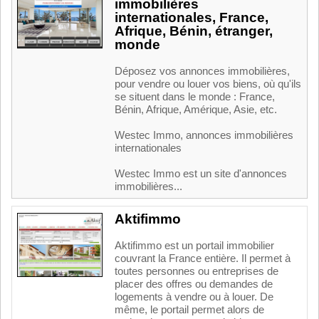
immobilières
internationales, France,
Afrique, Bénin, étranger,
monde
Déposez vos annonces immobilières,
pour vendre ou louer vos biens, où qu'ils
se situent dans le monde : France,
Bénin, Afrique, Amérique, Asie, etc.
Westec Immo, annonces immobilières
internationales
Westec Immo est un site d'annonces
immobilières...
Aktifimmo
Aktifimmo est un portail immobilier
couvrant la France entière. Il permet à
toutes personnes ou entreprises de
placer des offres ou demandes de
logements à vendre ou à louer. De
même, le portail permet alors de