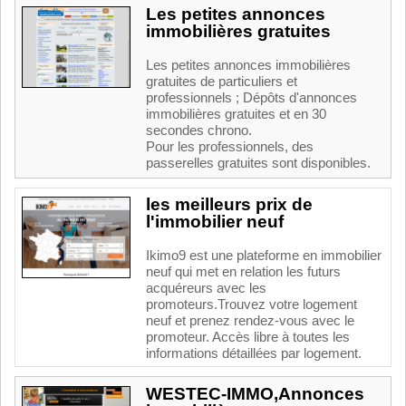
Les petites annonces
immobilières gratuites
Les petites annonces immobilières
gratuites de particuliers et
professionnels ; Dépôts d'annonces
immobilières gratuites et en 30
secondes chrono.
Pour les professionnels, des
passerelles gratuites sont disponibles.
les meilleurs prix de
l'immobilier neuf
Ikimo9 est une plateforme en immobilier
neuf qui met en relation les futurs
acquéreurs avec les
promoteurs.Trouvez votre logement
neuf et prenez rendez-vous avec le
promoteur. Accès libre à toutes les
informations détaillées par logement.
WESTEC-IMMO,Annonces