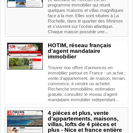
programme immobilier qui réunit
quelques maisons et villas magnifiques
face à la mer. Elles sont situées à La
Rochelle, dans le quartier des Minimes
et s'ouvrent sur l'océan atlantique.
Chaque maison possède une...
HOTIM, réseau français
d'agent mandataire
immobilier
Trouver nos offres d'annonces en
immobilier partout en France : un achat ;
vente d'appartement, de maison, terrain,
commerce, à vendre ou acheter.
Recherche immobilière, estimation
gratuite, consultez le réseau d'agent
mandataire immobilier indépendant...
4 pièces et plus, vente
d'appartements, maisons,
villas, lofts de 4 pièces et
plus - Nice et france entière