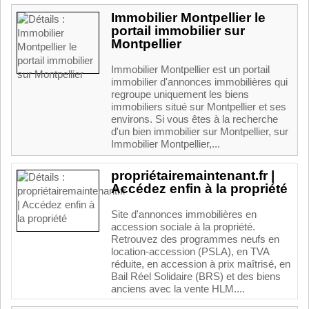
Immobilier Montpellier le
portail immobilier sur
Montpellier
Immobilier Montpellier est un portail
immobilier d'annonces immobilières qui
regroupe uniquement les biens
immobiliers situé sur Montpellier et ses
environs. Si vous êtes à la recherche
d'un bien immobilier sur Montpellier, sur
Immobilier Montpellier,...
propriétairemaintenant.fr |
Accédez enfin à la propriété
Site d'annonces immobilières en
accession sociale à la propriété.
Retrouvez des programmes neufs en
location-accession (PSLA), en TVA
réduite, en accession à prix maîtrisé, en
Bail Réel Solidaire (BRS) et des biens
anciens avec la vente HLM....