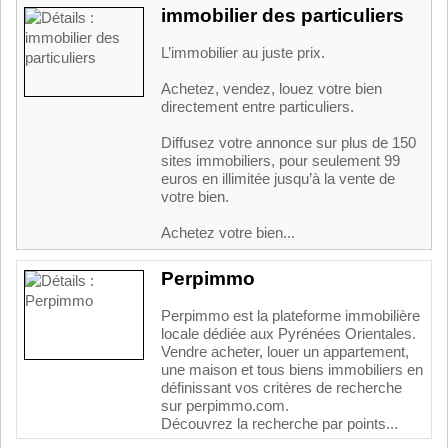
immobilier des particuliers
L’immobilier au juste prix.
Achetez, vendez, louez votre bien
directement entre particuliers.
Diffusez votre annonce sur plus de 150
sites immobiliers, pour seulement 99
euros en illimitée jusqu’à la vente de
votre bien.
Achetez votre bien...
Perpimmo
Perpimmo est la plateforme immobilière
locale dédiée aux Pyrénées Orientales.
Vendre acheter, louer un appartement,
une maison et tous biens immobiliers en
définissant vos critères de recherche
sur perpimmo.com.
Découvrez la recherche par points...