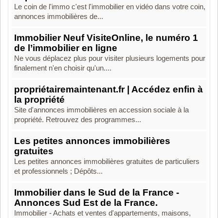
Le coin de l'immo c'est l'immobilier en vidéo dans votre coin,
annonces immobilières de...
Immobilier Neuf VisiteOnline, le numéro 1
de l’immobilier en ligne
Ne vous déplacez plus pour visiter plusieurs logements pour
finalement n'en choisir qu'un....
propriétairemaintenant.fr | Accédez enfin à
la propriété
Site d'annonces immobilières en accession sociale à la
propriété. Retrouvez des programmes...
Les petites annonces immobilières
gratuites
Les petites annonces immobilières gratuites de particuliers
et professionnels ; Dépôts...
Immobilier dans le Sud de la France -
Annonces Sud Est de la France.
Immobilier - Achats et ventes d'appartements, maisons,