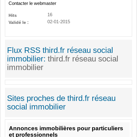
Contacter le webmaster
16
Hits
02-01-2015
Validé le :
Flux RSS third.fr réseau social
immobilier:
third.fr réseau social
immobilier
Sites proches de third.fr réseau
social immobilier
Annonces immobilières pour particuliers
et professionnels