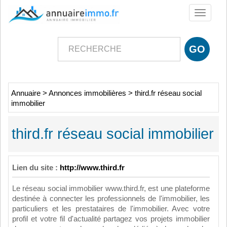
Toggle
navigati
Annuaire
>
Annonces immobilières
>
third.fr réseau social
immobilier
third.fr réseau social immobilier
Lien du site :
http://www.third.fr
Le réseau social immobilier www.third.fr, est une plateforme
destinée à connecter les professionnels de l'immobilier, les
particuliers et les prestataires de l'immobilier. Avec votre
profil et votre fil d'actualité partagez vos projets immobilier