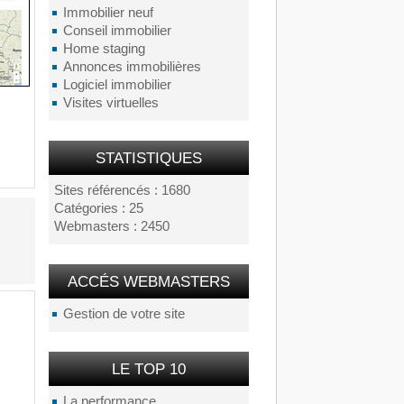
Immobilier neuf
Conseil immobilier
Home staging
Annonces immobilières
Logiciel immobilier
Visites virtuelles
STATISTIQUES
Sites référencés : 1680
Catégories : 25
Webmasters : 2450
ACCÉS WEBMASTERS
Gestion de votre site
LE TOP 10
La performance...