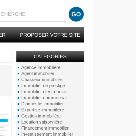
ER
PROPOSER VOTRE SITE
CATÉGORIES
Agence immobilière
Agent immobilier
Chasseur immobilier
Immobilier de prestige
Immobilier d'entreprise
Immobilier commercial
Diagnostic immobilier
Expertise immobilière
Gestion immobilière
Location saisonnière
Financement immobilier
Investissement immobilier