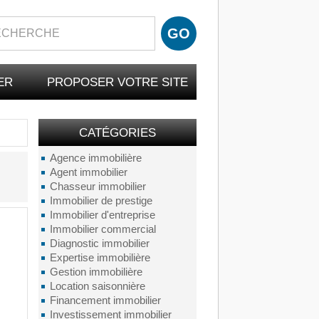
ER
PROPOSER VOTRE SITE
CATÉGORIES
Agence immobilière
Agent immobilier
Chasseur immobilier
Immobilier de prestige
Immobilier d'entreprise
Immobilier commercial
Diagnostic immobilier
Expertise immobilière
Gestion immobilière
Location saisonnière
Financement immobilier
Investissement immobilier