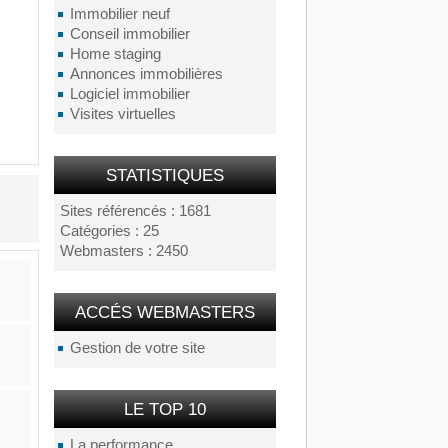
Immobilier neuf
Conseil immobilier
Home staging
Annonces immobilières
Logiciel immobilier
Visites virtuelles
STATISTIQUES
Sites référencés : 1681
Catégories : 25
Webmasters : 2450
ACCÉS WEBMASTERS
Gestion de votre site
LE TOP 10
La performance...