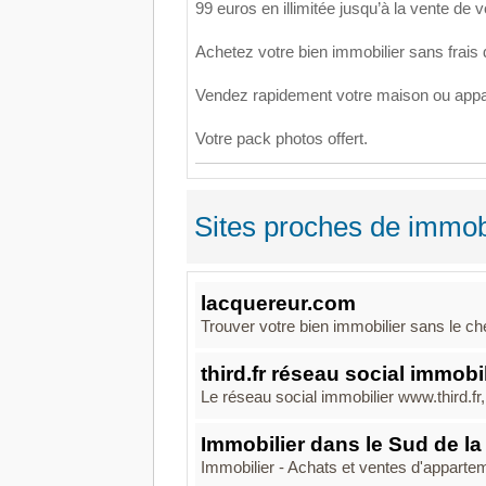
99 euros en illimitée jusqu’à la vente de v
Achetez votre bien immobilier sans frais 
Vendez rapidement votre maison ou app
Votre pack photos offert.
Sites proches de immobi
lacquereur.com
Trouver votre bien immobilier sans le ch
third.fr réseau social immobil
Le réseau social immobilier www.third.fr,
Immobilier dans le Sud de la
Immobilier - Achats et ventes d'apparteme