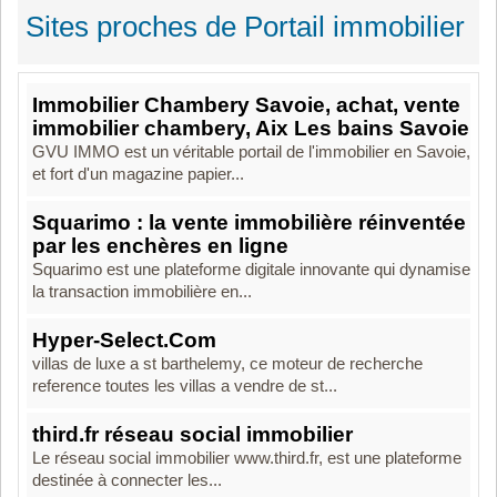
Sites proches de Portail immobilier
Immobilier Chambery Savoie, achat, vente
immobilier chambery, Aix Les bains Savoie
GVU IMMO est un véritable portail de l'immobilier en Savoie,
et fort d'un magazine papier...
Squarimo : la vente immobilière réinventée
par les enchères en ligne
Squarimo est une plateforme digitale innovante qui dynamise
la transaction immobilière en...
Hyper-Select.Com
villas de luxe a st barthelemy, ce moteur de recherche
reference toutes les villas a vendre de st...
third.fr réseau social immobilier
Le réseau social immobilier www.third.fr, est une plateforme
destinée à connecter les...