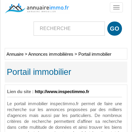
Toggle
navigati
Annuaire
>
Annonces immobilières
>
Portail immobilier
Portail immobilier
Lien du site :
http://www.inspectimmo.fr
Le portail immobilier inspectimmo.fr permet de faire une
recherche sur les annonces proposées par des milliers
d'agences mais aussi par les particuliers. De nombreux
critères de recherche permettent d'affiner sa recherche
dans cette multitude de données et ainsi trouver les biens