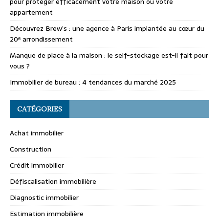
pour protéger efficacement votre maison ou votre
appartement
Découvrez Brew’s : une agence à Paris implantée au cœur du
20ᵉ arrondissement
Manque de place à la maison : le self-stockage est-il fait pour
vous ?
Immobilier de bureau : 4 tendances du marché 2025
CATÉGORIES
Achat immobilier
Construction
Crédit immobilier
Défiscalisation immobilière
Diagnostic immobilier
Estimation immobilière