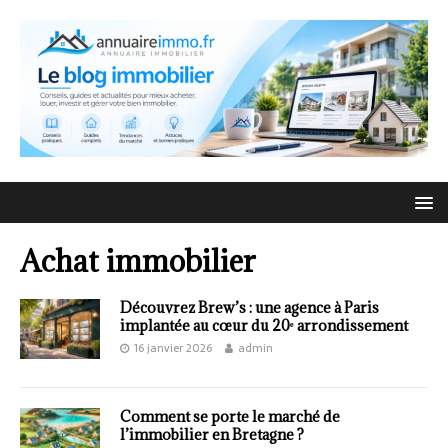
Achat immobilier
Découvrez Brew’s : une agence à Paris
implantée au cœur du 20ᵉ arrondissement
16 janvier 2026
admin
Comment se porte le marché de
l’immobilier en Bretagne ?