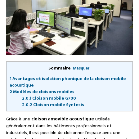
Sommaire
[
Masquer
]
1
Avantages et isolation phonique de la cloison mobile
acoustique
2
Modèles de cloisons mobiles
2.0.1
Cloison mobile G700
2.0.2
Cloison mobile Syntesis
Grâce à une
cloison amovible acoustique
utilisée
généralement dans les bâtiments professionnels et
industriels, il est possible de cloisonner l’espace avec une