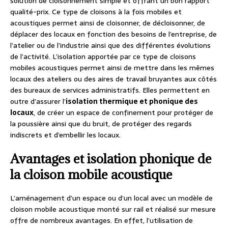
solution de cloisonnement simple et offrant un bon rapport
qualité-prix. Ce type de cloisons à la fois mobiles et
acoustiques permet ainsi de cloisonner, de décloisonner, de
déplacer des locaux en fonction des besoins de l’entreprise, de
l’atelier ou de l’industrie ainsi que des différentes évolutions
de l’activité. L’isolation apportée par ce type de cloisons
mobiles acoustiques permet ainsi de mettre dans les mêmes
locaux des ateliers ou des aires de travail bruyantes aux côtés
des bureaux de services administratifs. Elles permettent en
outre d’assurer l’
isolation thermique et phonique des
locaux
, de créer un espace de confinement pour protéger de
la poussière ainsi que du bruit, de protéger des regards
indiscrets et d’embellir les locaux.
Avantages et isolation phonique de
la cloison mobile acoustique
L’aménagement d’un espace ou d’un local avec un modèle de
cloison mobile acoustique monté sur rail et réalisé sur mesure
offre de nombreux avantages. En effet, l’utilisation de