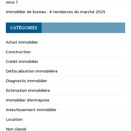
vous ?
Immobilier de bureau : 4 tendances du marché 2025
CATÉGORIES
Achat immobilier
Construction
Crédit immobilier
Défiscalisation immobilière
Diagnostic immobilier
Estimation immobilière
Immobilier d'entreprise
Investissement immobilier
Location
Non classé