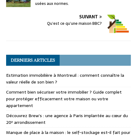
usées aux normes.
SUIVANT
Qu’est ce qu’une maison BBC?
DERNIERS ARTICLES
Estimation immobilière à Montreuil : comment connaître la
valeur réelle de son bien ?
Comment bien sécuriser votre immobilier ? Guide complet
pour protéger efficacement votre maison ou votre
appartement
Découvrez Brew’s : une agence à Paris implantée au cœur du
20ᵉ arrondissement
Manque de place à la maison : le self-stockage est-il fait pour