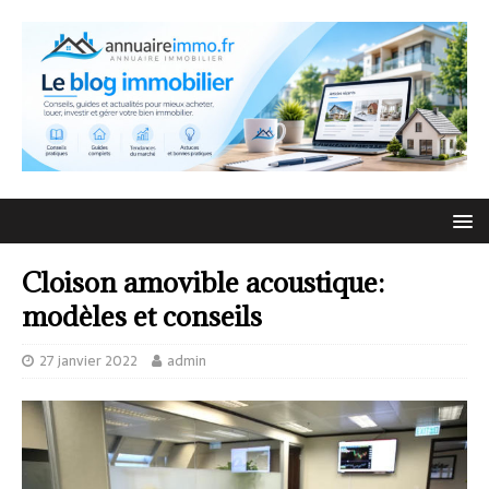
Cloison amovible acoustique:
modèles et conseils
27 janvier 2022
admin