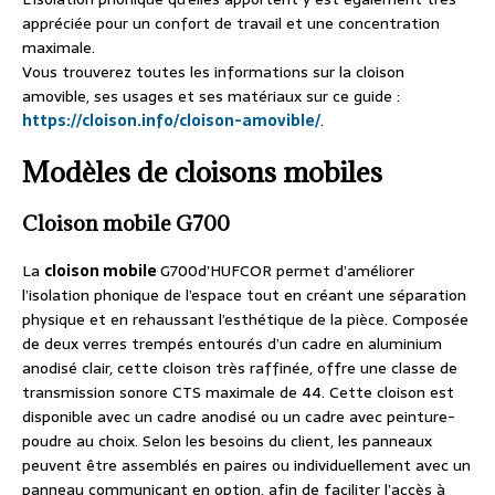
appréciée pour un confort de travail et une concentration
maximale.
Vous trouverez toutes les informations sur la cloison
amovible, ses usages et ses matériaux sur ce guide :
https://cloison.info/cloison-amovible/
.
Modèles de cloisons mobiles
Cloison mobile G700
La
cloison mobile
G700d’HUFCOR permet d’améliorer
l’isolation phonique de l’espace tout en créant une séparation
physique et en rehaussant l’esthétique de la pièce. Composée
de deux verres trempés entourés d’un cadre en aluminium
anodisé clair, cette cloison très raffinée, offre une classe de
transmission sonore CTS maximale de 44. Cette cloison est
disponible avec un cadre anodisé ou un cadre avec peinture-
poudre au choix. Selon les besoins du client, les panneaux
peuvent être assemblés en paires ou individuellement avec un
panneau communicant en option, afin de faciliter l’accès à