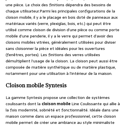
une pièce. Le choix des finitions dépendra des besoins de
chaque utilisateur.Parmi les principales configurations de la
cloison mobile, il y a le placage en bois doté de panneaux aux
matériaux variés (verre, plexiglas, bois, etc.) qui peut être
utilisé comme cloison de division d’une pièce ou comme porte
mobile d’une penderie, il y a le verre qui permet d’avoir des
cloisons mobiles vitrées, généralement utilisées pour diviser
sans cloisonner la pièce et idéales pour les ouvertures
(fenêtres, portes). Les finitions des verres utilisées
démultiplient l’usage de la cloison. La cloison peut aussi être
composée de matière synthétique ou de matière plastique,
notamment pour une utilisation à l’intérieur de la maison.
Cloison mobile Syntesis
La gamme Syntesis propose une collection de systèmes
coulissants dont la
cloison mobile
Line Coulissante qui allie à
la fois modernité, sobriété et fonctionnalité. Idéale dans une
maison comme dans un espace professionnel, cette cloison
mobile permet de créer une ambiance au style minimaliste