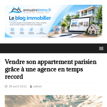
Vendre son appartement parisien
grâce à une agence en temps
record
28 avril 2022
admin