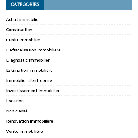
CATÉGORIES
Achat immobilier
Construction
Crédit immobilier
Défiscalisation immobilière
Diagnostic immobilier
Estimation immobilière
Immobilier d'entreprise
Investissement immobilier
Location
Non classé
Rénovation immobilière
Vente immobilière