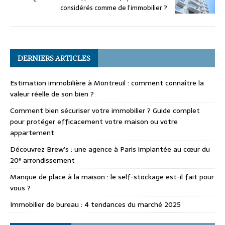
considérés comme de l’immobilier ?
DERNIERS ARTICLES
Estimation immobilière à Montreuil : comment connaître la
valeur réelle de son bien ?
Comment bien sécuriser votre immobilier ? Guide complet
pour protéger efficacement votre maison ou votre
appartement
Découvrez Brew’s : une agence à Paris implantée au cœur du
20ᵉ arrondissement
Manque de place à la maison : le self-stockage est-il fait pour
vous ?
Immobilier de bureau : 4 tendances du marché 2025