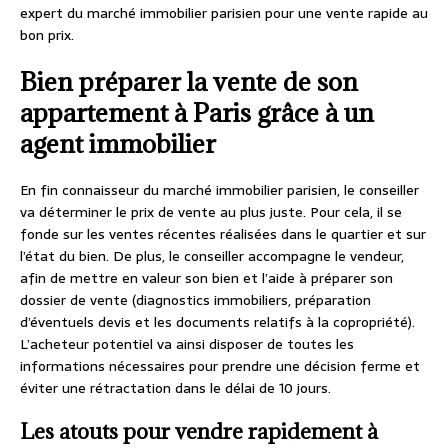
expert du marché immobilier parisien pour une vente rapide au
bon prix.
Bien préparer la vente de son
appartement à Paris grâce à un
agent immobilier
En fin connaisseur du marché immobilier parisien, le conseiller
va déterminer le prix de vente au plus juste. Pour cela, il se
fonde sur les ventes récentes réalisées dans le quartier et sur
l’état du bien. De plus, le conseiller accompagne le vendeur,
afin de mettre en valeur son bien et l’aide à préparer son
dossier de vente (diagnostics immobiliers, préparation
d’éventuels devis et les documents relatifs à la copropriété).
L’acheteur potentiel va ainsi disposer de toutes les
informations nécessaires pour prendre une décision ferme et
éviter une rétractation dans le délai de 10 jours.
Les atouts pour vendre rapidement à