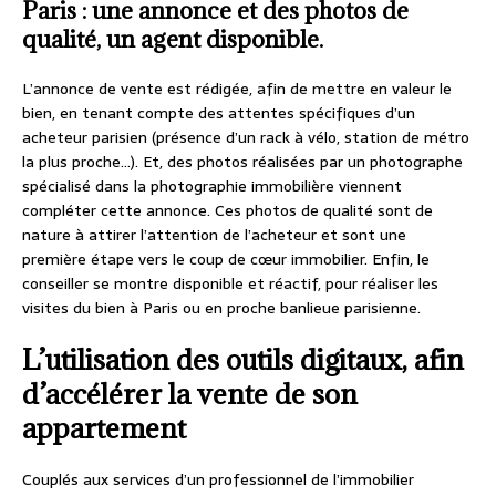
Paris : une annonce et des photos de
qualité, un agent disponible.
L’annonce de vente est rédigée, afin de mettre en valeur le
bien, en tenant compte des attentes spécifiques d’un
acheteur parisien (présence d’un rack à vélo, station de métro
la plus proche…). Et, des photos réalisées par un photographe
spécialisé dans la photographie immobilière viennent
compléter cette annonce. Ces photos de qualité sont de
nature à attirer l’attention de l’acheteur et sont une
première étape vers le coup de cœur immobilier. Enfin, le
conseiller se montre disponible et réactif, pour réaliser les
visites du bien à Paris ou en proche banlieue parisienne.
L’utilisation des outils digitaux, afin
d’accélérer la vente de son
appartement
Couplés aux services d’un professionnel de l’immobilier