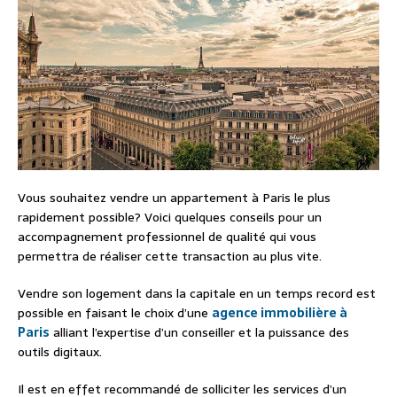
Vous souhaitez vendre un appartement à Paris le plus
rapidement possible? Voici quelques conseils pour un
accompagnement professionnel de qualité qui vous
permettra de réaliser cette transaction au plus vite.
Vendre son logement dans la capitale en un temps record est
possible en faisant le choix d’une
agence immobilière à
Paris
alliant l’expertise d’un conseiller et la puissance des
outils digitaux.
Il est en effet recommandé de solliciter les services d’un