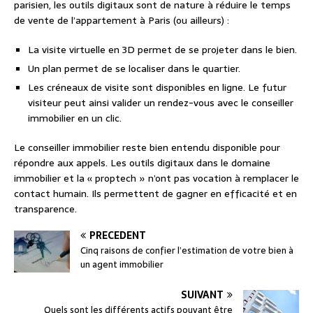
parisien, les outils digitaux sont de nature à réduire le temps
de vente de l’appartement à Paris (ou ailleurs) :
La visite virtuelle en 3D permet de se projeter dans le bien.
Un plan permet de se localiser dans le quartier.
Les créneaux de visite sont disponibles en ligne. Le futur
visiteur peut ainsi valider un rendez-vous avec le conseiller
immobilier en un clic.
Le conseiller immobilier reste bien entendu disponible pour
répondre aux appels. Les outils digitaux dans le domaine
immobilier et la « proptech » n’ont pas vocation à remplacer le
contact humain. Ils permettent de gagner en efficacité et en
transparence.
PRÉCÉDENT
Cinq raisons de confier l’estimation de votre bien à
un agent immobilier
SUIVANT
Quels sont les différents actifs pouvant être