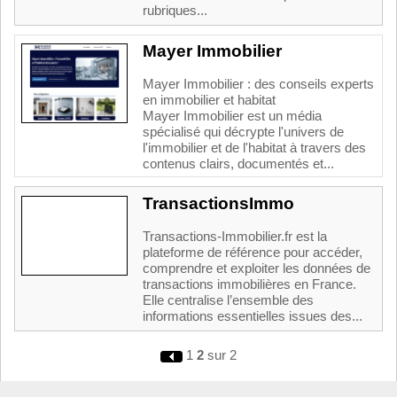
rubriques...
Mayer Immobilier
Mayer Immobilier : des conseils experts
en immobilier et habitat
Mayer Immobilier est un média
spécialisé qui décrypte l'univers de
l'immobilier et de l'habitat à travers des
contenus clairs, documentés et...
TransactionsImmo
Transactions-Immobilier.fr est la
plateforme de référence pour accéder,
comprendre et exploiter les données de
transactions immobilières en France.
Elle centralise l’ensemble des
informations essentielles issues des...
1
2
sur 2