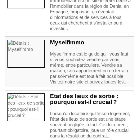
Immodenia.fr est un site internet dédié à
l'immobilier dans la région de Denia, en
Espagne, proposant un éventail
d'informations et de services à tous
ceux qui cherchent à s'installer ou à
investir...
Myselfimmo
Myselfimmo est le guide qu'il vous faut
si vous souhaitez vendre par vous
même, entre particuliers. Vendre sa
maison, son appartement ou un terrain
par soi-même est tout à fait possible .
Visitez notre site et suivez toutes les...
Etat des lieux de sortie :
pourquoi est-il crucial ?
Lorsqu’un locataire quitte son logement,
l’état des lieux de sortie est une étape
souvent négligée, à tort. Ce document,
pourtant obligatoire, joue un rôle crucial
dans la résolution du contrat...