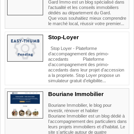
Gard Immo est un blog spécialisé dans
l’actualité et les conseils immobiliers
dédiés au département du Gard.
Que vous souhaitiez mieux comprendre
le marché local, réussir votre premier...
Stop-Loyer
Stop Loyer - Plateforme
d'accompagnement des primo-
accedants Plateforme
d'accompagnement des primo-
accedants dans leur projet d'accession
a la propriete. Stop Loyer propose un
simulateur gratuit d'eligibilite...
Bouriane Immobilier
Bouriane Immobilier, le blog pour
investir, rénover et habiter
Bouriane Immobilier est un blog dédié à
l'accompagnement des particuliers dans
leurs projets immobiliers et d'habitat. Le
site s'articule autour de quatre