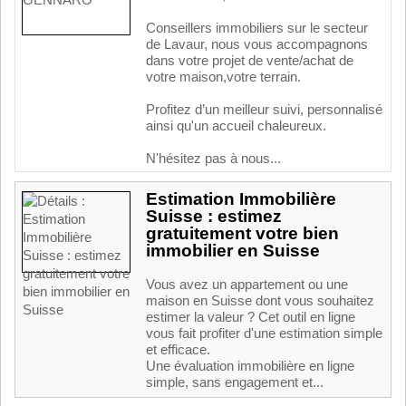
Conseillers immobiliers sur le secteur
de Lavaur, nous vous accompagnons
dans votre projet de vente/achat de
votre maison,votre terrain.
Profitez d’un meilleur suivi, personnalisé
ainsi qu'un accueil chaleureux.
N'hésitez pas à nous...
Estimation Immobilière
Suisse : estimez
gratuitement votre bien
immobilier en Suisse
Vous avez un appartement ou une
maison en Suisse dont vous souhaitez
estimer la valeur ? Cet outil en ligne
vous fait profiter d'une estimation simple
et efficace.
Une évaluation immobilière en ligne
simple, sans engagement et...