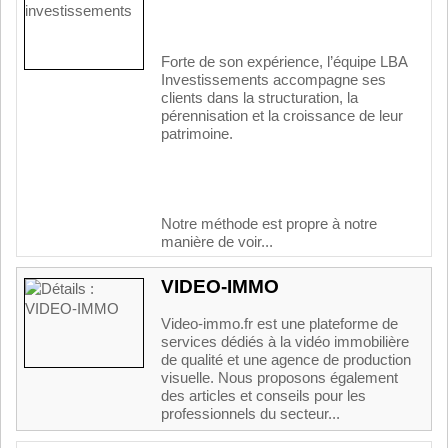
Forte de son expérience, l’équipe LBA
Investissements accompagne ses
clients dans la structuration, la
pérennisation et la croissance de leur
patrimoine.
Notre méthode est propre à notre
manière de voir...
VIDEO-IMMO
Video-immo.fr est une plateforme de
services dédiés à la vidéo immobilière
de qualité et une agence de production
visuelle. Nous proposons également
des articles et conseils pour les
professionnels du secteur...