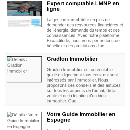
Expert comptable LMNP en
ligne
La gestion immobilière en plus de
demander des ressources financières et
de l'énergie, demande du temps et des
connaissances. Avec notre plateforme
Exxactitude, nous vous permettons de
bénéficier des prestations d'un...
Gradlon Immobilier
Gradlon Immobilier est un véritable
guide en ligne pour tous ceux qui sont
intéressés par l'immobilier. Nous
proposons des conseils et des astuces
sur tous les aspects de l'achat, de la
vente et de la location d'un bien
immobilier. Que...
Votre Guide Immobilier en
Espagne