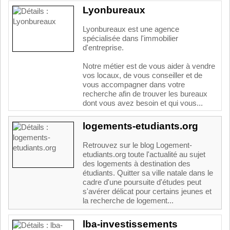
Lyonbureaux
Lyonbureaux est une agence
spécialisée dans l'immobilier
d'entreprise.
Notre métier est de vous aider à vendre
vos locaux, de vous conseiller et de
vous accompagner dans votre
recherche afin de trouver les bureaux
dont vous avez besoin et qui vous...
logements-etudiants.org
Retrouvez sur le blog Logement-
etudiants.org toute l'actualité au sujet
des logements à destination des
étudiants. Quitter sa ville natale dans le
cadre d'une poursuite d'études peut
s'avérer délicat pour certains jeunes et
la recherche de logement...
lba-investissements