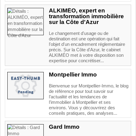
ALKIMÉO, expert en
transformation immobilière
sur la Côte d'Azur
Le changement d'usage ou de
destination est une opération qui fait
l'objet d'un encadrement réglementaire
précis. Sur la Côte d'Azur, le cabinet
ALKIMÉO met à votre disposition son
expertise pour concrétiser...
Montpellier Immo
Bienvenue sur Montpellier-Immo, le blog
de référence pour tout savoir sur
l’actualité et les tendances de
l’immobilier à Montpellier et ses
environs. Vous y découvrirez des
conseils pratiques, des analyses...
Gard Immo