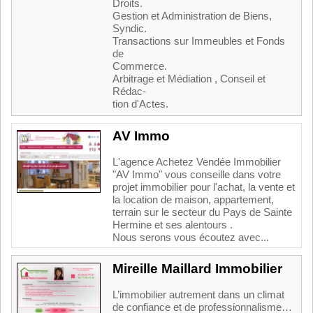
Droits.
Gestion et Administration de Biens,
Syndic.
Transactions sur Immeubles et Fonds
de
Commerce.
Arbitrage et Médiation , Conseil et
Rédac-
tion d'Actes.
AV Immo
L'agence Achetez Vendée Immobilier
"AV Immo" vous conseille dans votre
projet immobilier pour l'achat, la vente et
la location de maison, appartement,
terrain sur le secteur du Pays de Sainte
Hermine et ses alentours .
Nous serons vous écoutez avec...
Mireille Maillard Immobilier
L’immobilier autrement dans un climat
de confiance et de professionnalisme…