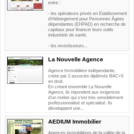
entre :
- les opérateurs privés en Etablissement
d'Hébergement pour Personnes Âgées
dépendantes (EHPAD) en recherche de
capitaux pour financer leurs outils
industriels de santé.
- les investisseurs...
La Nouvelle Agence
Agence Immobilière indépendante,
créée par 2 associés diplômés BAC+5
en droit.
En créant ensemble La Nouvelle
Agence, ils répondent aux exigences
d’un métier qui s’est très sensiblement
professionnalisé et spécialisé. Ils
développent une...
AEDIUM Immobilier
Agences immobilières de la vallée de la