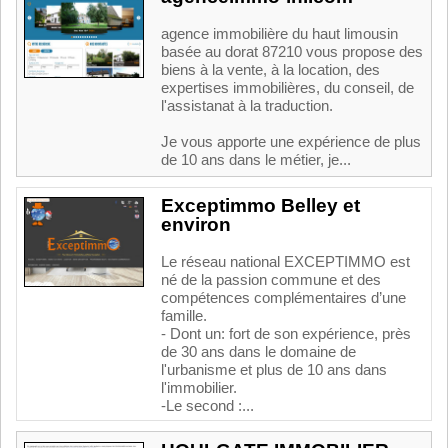
agence immobilière du haut limousin
basée au dorat 87210 vous propose des
biens à la vente, à la location, des
expertises immobilières, du conseil, de
l'assistanat à la traduction.
Je vous apporte une expérience de plus
de 10 ans dans le métier, je...
Exceptimmo Belley et
environ
Le réseau national EXCEPTIMMO est
né de la passion commune et des
compétences complémentaires d’une
famille.
- Dont un: fort de son expérience, près
de 30 ans dans le domaine de
l'urbanisme et plus de 10 ans dans
l'immobilier.
-Le second :...