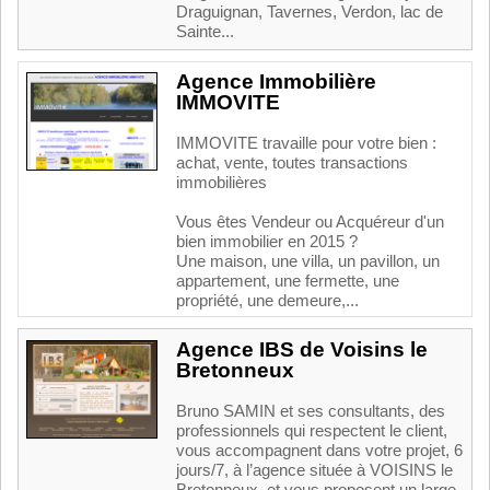
Draguignan, Tavernes, Verdon, lac de
Sainte...
Agence Immobilière
IMMOVITE
IMMOVITE travaille pour votre bien :
achat, vente, toutes transactions
immobilières
Vous êtes Vendeur ou Acquéreur d'un
bien immobilier en 2015 ?
Une maison, une villa, un pavillon, un
appartement, une fermette, une
propriété, une demeure,...
Agence IBS de Voisins le
Bretonneux
Bruno SAMIN et ses consultants, des
professionnels qui respectent le client,
vous accompagnent dans votre projet, 6
jours/7, à l’agence située à VOISINS le