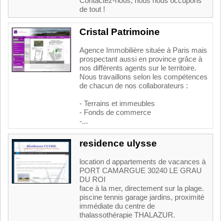
Contactez-nous, nous nous occupons
de tout !
Cristal Patrimoine
Agence Immobilière située à Paris mais
prospectant aussi en province grâce à
nos différents agents sur le territoire.
Nous travaillons selon les compétences
de chacun de nos collaborateurs :
- Terrains et immeubles
- Fonds de commerce
-...
residence ulysse
location d appartements de vacances à
PORT CAMARGUE 30240 LE GRAU
DU ROI
face à la mer, directement sur la plage.
piscine tennis garage jardins, proximité
immédiate du centre de
thalassothérapie THALAZUR.