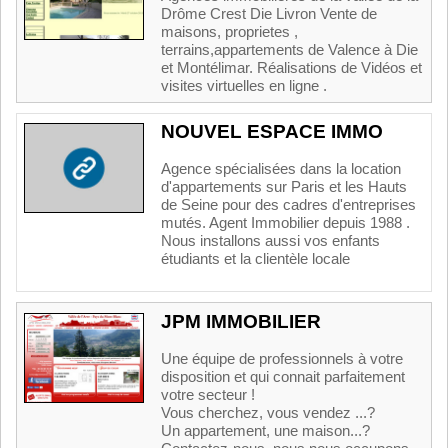
Drôme Crest Die Livron Vente de
maisons, proprietes ,
terrains,appartements de Valence à Die
et Montélimar. Réalisations de Vidéos et
visites virtuelles en ligne .
NOUVEL ESPACE IMMO
Agence spécialisées dans la location
d'appartements sur Paris et les Hauts
de Seine pour des cadres d'entreprises
mutés. Agent Immobilier depuis 1988 .
Nous installons aussi vos enfants
étudiants et la clientèle locale
JPM IMMOBILIER
Une équipe de professionnels à votre
disposition et qui connait parfaitement
votre secteur !
Vous cherchez, vous vendez ...?
Un appartement, une maison...?