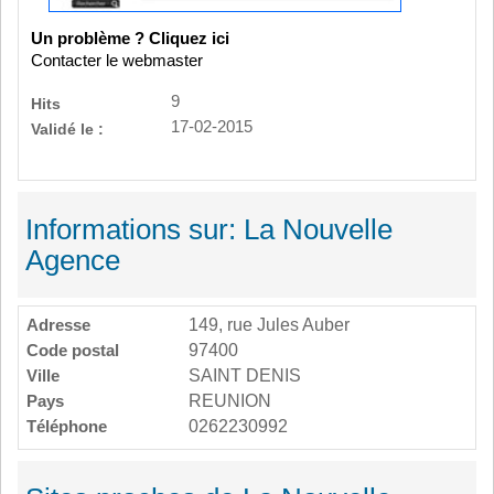
Un problème ? Cliquez ici
Contacter le webmaster
9
Hits
17-02-2015
Validé le :
Informations sur: La Nouvelle
Agence
Adresse
149, rue Jules Auber
Code postal
97400
Ville
SAINT DENIS
Pays
REUNION
Téléphone
0262230992