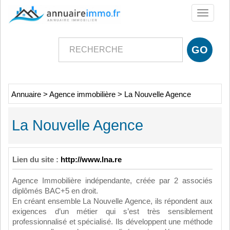
Toggle
navigati
Annuaire
>
Agence immobilière
>
La Nouvelle Agence
La Nouvelle Agence
Lien du site :
http://www.lna.re
Agence Immobilière indépendante, créée par 2 associés
diplômés BAC+5 en droit.
En créant ensemble La Nouvelle Agence, ils répondent aux
exigences d’un métier qui s’est très sensiblement
professionnalisé et spécialisé. Ils développent une méthode