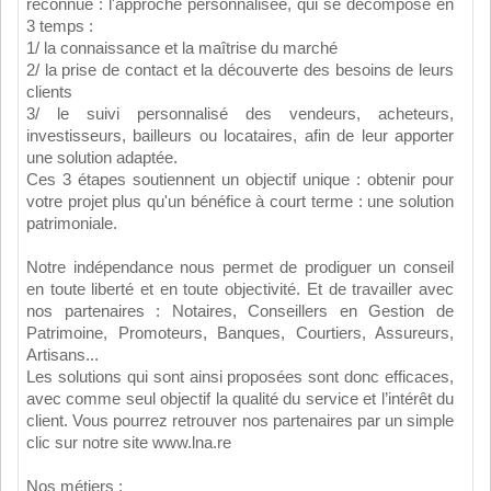
reconnue : l'approche personnalisée, qui se décompose en
3 temps :
1/ la connaissance et la maîtrise du marché
2/ la prise de contact et la découverte des besoins de leurs
clients
3/ le suivi personnalisé des vendeurs, acheteurs,
investisseurs, bailleurs ou locataires, afin de leur apporter
une solution adaptée.
Ces 3 étapes soutiennent un objectif unique : obtenir pour
votre projet plus qu'un bénéfice à court terme : une solution
patrimoniale.
Notre indépendance nous permet de prodiguer un conseil
en toute liberté et en toute objectivité. Et de travailler avec
nos partenaires : Notaires, Conseillers en Gestion de
Patrimoine, Promoteurs, Banques, Courtiers, Assureurs,
Artisans...
Les solutions qui sont ainsi proposées sont donc efficaces,
avec comme seul objectif la qualité du service et l’intérêt du
client. Vous pourrez retrouver nos partenaires par un simple
clic sur notre site www.lna.re
Nos métiers :