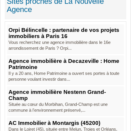
Sites proches de La Nouvelle
Agence
Orpi Bélincelle : partenaire de vos projets
immobiliers à Paris 16
Vous recherchez une agence immobilière dans le 16e
arrondissement de Paris ? Orpi...
Agence immobilière à Decazeville : Home
Patrimoine
Il y a 20 ans, Home Patrimoine a ouvert ses portes à toute
personne voulant investir dans...
Agence immobilière Nestenn Grand-
Champ
Située au cœur du Morbihan, Grand-Champ est une
commune à l'environnement préservé,...
AC Immobilier à Montargis (45200)
Dans le Loiret (45), située entre Melun, Troies et Orléans,