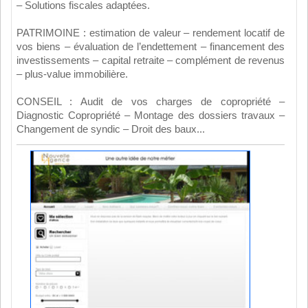
– Solutions fiscales adaptées.
PATRIMOINE : estimation de valeur – rendement locatif de
vos biens – évaluation de l’endettement – financement des
investissements – capital retraite – complément de revenus
– plus-value immobilière.
CONSEIL : Audit de vos charges de copropriété –
Diagnostic Copropriété – Montage des dossiers travaux –
Changement de syndic – Droit des baux...