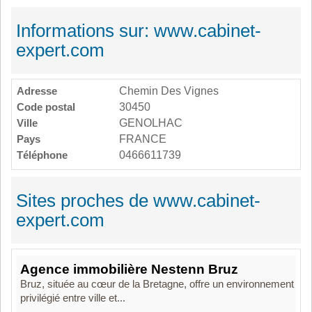
Informations sur: www.cabinet-
expert.com
Adresse
Chemin Des Vignes
Code postal
30450
Ville
GENOLHAC
Pays
FRANCE
Téléphone
0466611739
Sites proches de www.cabinet-
expert.com
Agence immobilière Nestenn Bruz
Bruz, située au cœur de la Bretagne, offre un environnement
privilégié entre ville et...