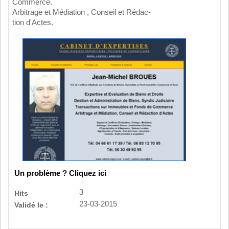
Commerce.
Arbitrage et Médiation , Conseil et Rédac-
tion d'Actes.
Un problème ? Cliquez ici
3
Hits
23-03-2015
Validé le :