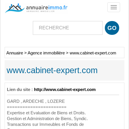
Toggle
navigati
Annuaire
>
Agence immobilière
>
www.cabinet-expert.com
www.cabinet-expert.com
Lien du site :
http://www.cabinet-expert.com
GARD , ARDECHE , LOZERE
=======================
Expertise et Evaluation de Biens et Droits.
Gestion et Administration de Biens, Syndic.
Transactions sur Immeubles et Fonds de