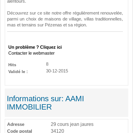
alentours.
Découvrez sur ce site notre offre régulièrement renouvelée,
parmi un choix de maisons de village, villas traditionnelles,
mas et terrains sur Pézenas et sa région.
Un problème ? Cliquez ici
Contacter le webmaster
8
Hits
30-12-2015
Validé le :
Informations sur: AAMI
IMMOBILIER
Adresse
29 cours jean jaures
Code postal
34120