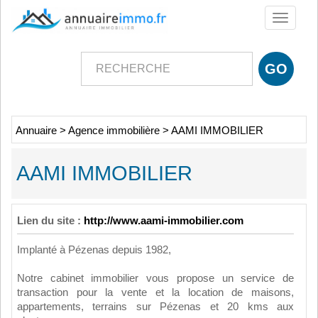
Toggle
navigati
Annuaire
>
Agence immobilière
>
AAMI IMMOBILIER
AAMI IMMOBILIER
Lien du site :
http://www.aami-immobilier.com
Implanté à Pézenas depuis 1982,
Notre cabinet immobilier vous propose un service de
transaction pour la vente et la location de maisons,
appartements, terrains sur Pézenas et 20 kms aux