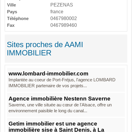
Ville
PEZENAS
Pays
france
Téléphone
0467980002
Fax
0467989460
Sites proches de AAMI
IMMOBILIER
www.lombard-immobilier.com
Implantée au coeur de Port-Fréjus, l'agence LOMBARD
IMMOBILIER partenaire de vos projets...
Agence immobilière Nestenn Saverne
Saverne, une ville située au cœur de l'Alsace, offre un
environnement paisible le long du canal...
Getim immobilier est une agence
immobilière sise à Saint Denis, à La