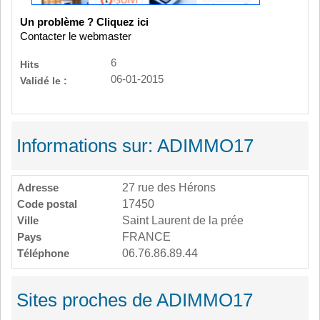
Un problème ? Cliquez ici
Contacter le webmaster
6
Hits
06-01-2015
Validé le :
Informations sur: ADIMMO17
Adresse
27 rue des Hérons
Code postal
17450
Ville
Saint Laurent de la prée
Pays
FRANCE
Téléphone
06.76.86.89.44
Sites proches de ADIMMO17