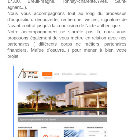
17300, Breuil-magné, Tonnay-charente,Yves, Saint-
agnant...).
Nous vous accompagnons tout au long du processus
d'acquisition: découverte, recherche, visites, signature de
l'avant-contrat jusqu'à la conclusion de l'acte authentique.
Notre accompagnement ne s'arrête pas là, nous vous
proposons également de vous mettre en relation avec nos
partenaires ( différents corps de métiers, partenaires
financiers, Maître d'oeuvre...) pour mener à bien votre
projet.