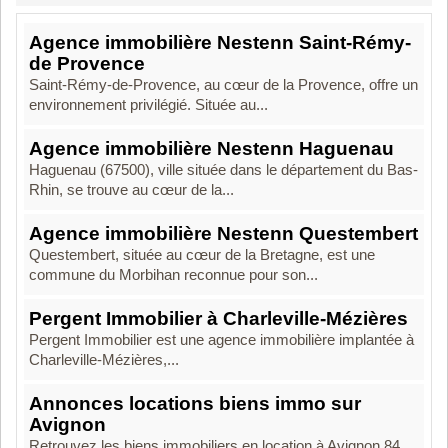
Agence immobilière Nestenn Saint-Rémy-
de Provence
Saint-Rémy-de-Provence, au cœur de la Provence, offre un
environnement privilégié. Située au...
Agence immobilière Nestenn Haguenau
Haguenau (67500), ville située dans le département du Bas-
Rhin, se trouve au cœur de la...
Agence immobilière Nestenn Questembert
Questembert, située au cœur de la Bretagne, est une
commune du Morbihan reconnue pour son...
Pergent Immobilier à Charleville-Mézières
Pergent Immobilier est une agence immobilière implantée à
Charleville-Mézières,...
Annonces locations biens immo sur
Avignon
Retrouvez les biens immobiliers en location à Avignon 84