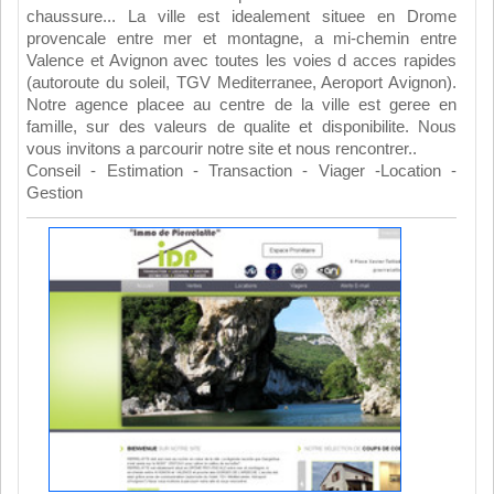
chaussure... La ville est idealement situee en Drome
provencale entre mer et montagne, a mi-chemin entre
Valence et Avignon avec toutes les voies d acces rapides
(autoroute du soleil, TGV Mediterranee, Aeroport Avignon).
Notre agence placee au centre de la ville est geree en
famille, sur des valeurs de qualite et disponibilite. Nous
vous invitons a parcourir notre site et nous rencontrer..
Conseil - Estimation - Transaction - Viager -Location -
Gestion