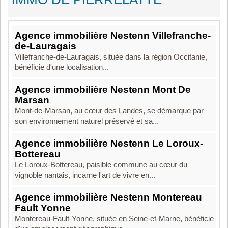
Agence immobilière Nestenn Villefranche-
de-Lauragais
Villefranche-de-Lauragais, située dans la région Occitanie,
bénéficie d'une localisation...
Agence immobilière Nestenn Mont De
Marsan
Mont-de-Marsan, au cœur des Landes, se démarque par
son environnement naturel préservé et sa...
Agence immobilière Nestenn Le Loroux-
Bottereau
Le Loroux-Bottereau, paisible commune au cœur du
vignoble nantais, incarne l'art de vivre en...
Agence immobilière Nestenn Montereau
Fault Yonne
Montereau-Fault-Yonne, située en Seine-et-Marne, bénéficie