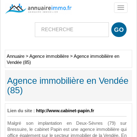
Toggle
navigati
Annuaire
>
Agence immobilière
>
Agence immobilière en
Vendée (85)
Agence immobilière en Vendée
(85)
Lien du site :
http://www.cabinet-papin.fr
Malgré son implantation en Deux-Sèvres (79) sur
Bressuire, le cabinet Papin est une agence immobilière qui
office également sur le secteur immobilier de la Vendée. En