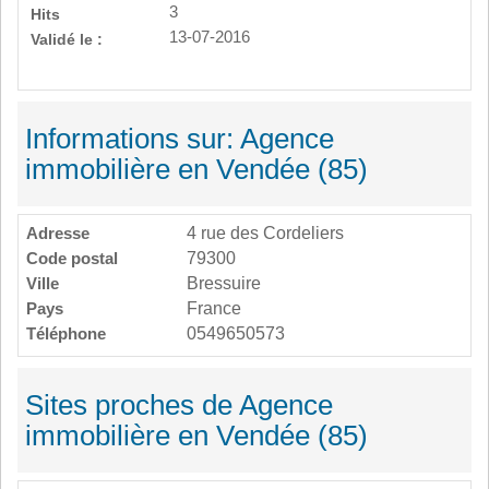
3
Hits
13-07-2016
Validé le :
Informations sur: Agence
immobilière en Vendée (85)
Adresse
4 rue des Cordeliers
Code postal
79300
Ville
Bressuire
Pays
France
Téléphone
0549650573
Sites proches de Agence
immobilière en Vendée (85)