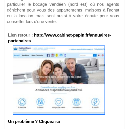
particulier le bocage vendéen (nord est) où nos agents
dénichent pour vous des appartements, maisons à l'achat
ou la location mais sont aussi à votre écoute pour vous
conseiller lors d'une vente.
Lien retour :
http://www.cabinet-papin.fr/annuaires-
partenaires
Un problème ? Cliquez ici