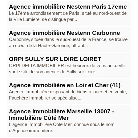
Agence immobilière Nestenn Paris 17eme
Le 17ème arrondissement de Paris, situé au nord-ouest de
la Ville Lumière, se distingue par...
Agence immobilière Nestenn Carbonne
Carbonne, située dans le sud-ouest de la France, se trouve
au cœur de la Haute-Garonne, offrant...
ORPI SULLY SUR LOIRE LOIRET
ORPI DELTA IMMOBILIER est heureux de vous accueillir
sur le site de son agence de Sully sur Loire...
Agence immobilière en Loir et Cher (41)
Agence immobilière disposant de biens à louer et en vente,
Fauchère Immobilier se spécialise...
Agence immobilière Marseille 13007 -
Immobilière Côté Mer
L'agence Immobilière Côte Mer, connue sous le nom
d'Agence immobilière...