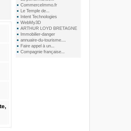
CommerceImmo.fr
Le Temple de...
Intent Technologies
WebMy3D
ARTHUR LOYD BRETAGNE
Immobilier-danger
annuaire-du-tourisme....
Faire appel à un...
Compagnie française...
te,