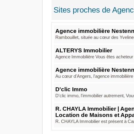
Sites proches de Agen
Agence immobilière Nestenn
Rambouillet, située au cœur des Yvelines
ALTERYS Immobilier
Agence Immobilière Vous êtes acheteur 
Agence immobilière Nestenn
Au cœur d'Angers, l'agence immobilière 
D'clic Immo
D'clic immo, l'immobilier autrement, Vo
R. CHAYLA Immobilier | Agen
Location de Maisons et App
R. CHAYLA Immobilier est présent à Car