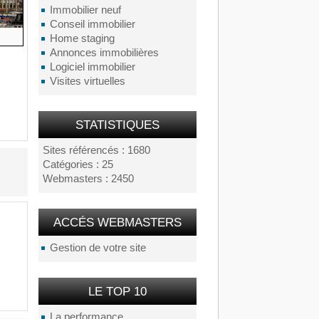
Immobilier neuf
Conseil immobilier
Home staging
Annonces immobilières
Logiciel immobilier
Visites virtuelles
STATISTIQUES
Sites référencés : 1680
Catégories : 25
Webmasters : 2450
ACCÉS WEBMASTERS
Gestion de votre site
LE TOP 10
La performance...