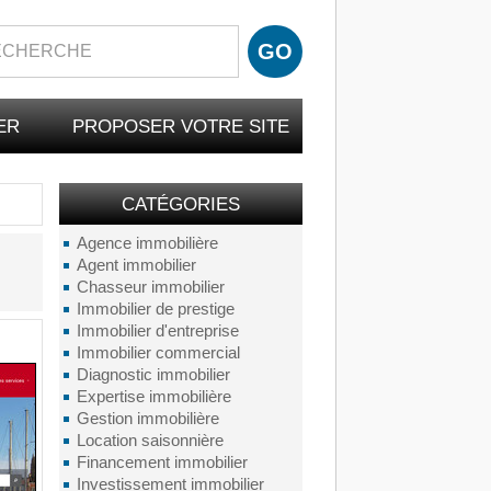
ER
PROPOSER VOTRE SITE
CATÉGORIES
Agence immobilière
Agent immobilier
Chasseur immobilier
Immobilier de prestige
Immobilier d'entreprise
Immobilier commercial
Diagnostic immobilier
Expertise immobilière
Gestion immobilière
Location saisonnière
Financement immobilier
Investissement immobilier