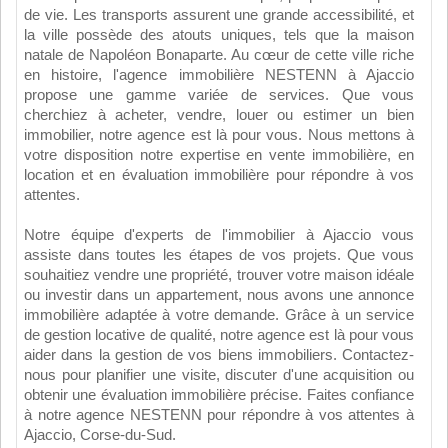
de vie. Les transports assurent une grande accessibilité, et
la ville possède des atouts uniques, tels que la maison
natale de Napoléon Bonaparte. Au cœur de cette ville riche
en histoire, l'agence immobilière NESTENN à Ajaccio
propose une gamme variée de services. Que vous
cherchiez à acheter, vendre, louer ou estimer un bien
immobilier, notre agence est là pour vous. Nous mettons à
votre disposition notre expertise en vente immobilière, en
location et en évaluation immobilière pour répondre à vos
attentes.
Notre équipe d'experts de l'immobilier à Ajaccio vous
assiste dans toutes les étapes de vos projets. Que vous
souhaitiez vendre une propriété, trouver votre maison idéale
ou investir dans un appartement, nous avons une annonce
immobilière adaptée à votre demande. Grâce à un service
de gestion locative de qualité, notre agence est là pour vous
aider dans la gestion de vos biens immobiliers. Contactez-
nous pour planifier une visite, discuter d'une acquisition ou
obtenir une évaluation immobilière précise. Faites confiance
à notre agence NESTENN pour répondre à vos attentes à
Ajaccio, Corse-du-Sud.