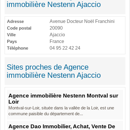
immobilière Nestenn Ajaccio
Adresse
Avenue Docteur Noël Franchini
Code postal
20090
Ville
Ajaccio
Pays
France
Téléphone
04 95 22 42 24
Sites proches de Agence
immobilière Nestenn Ajaccio
Agence immobilière Nestenn Montval sur
Loir
Montval-sur-Loir, située dans la vallée de la Loir, est une
commune paisible du département de...
Agence Dao Immobilier, Achat, Vente De