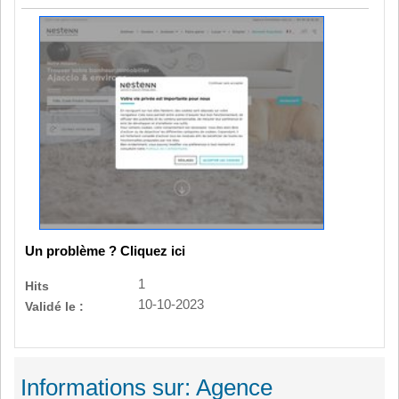
Un problème ? Cliquez ici
1
Hits
10-10-2023
Validé le :
Informations sur: Agence