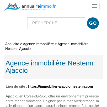
Toggle
navigati
Annuaire
>
Agence immobilière
>
Agence immobilière
Nestenn Ajaccio
Agence immobilière Nestenn
Ajaccio
Lien du site :
https://immobilier-ajaccio.nestenn.com
Ajaccio, en Corse-du-Sud, offre un environnement privilégié
entre mer et montagne. Baignée par la mer Méditerranée, la
ville dispose d'un cadre naturel unique, propice à la qualité