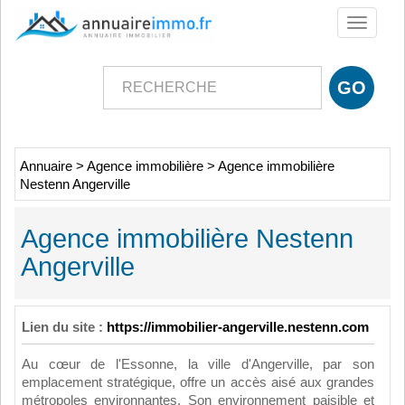
Toggle
navigati
Annuaire
>
Agence immobilière
>
Agence immobilière
Nestenn Angerville
Agence immobilière Nestenn
Angerville
Lien du site :
https://immobilier-angerville.nestenn.com
Au cœur de l'Essonne, la ville d'Angerville, par son
emplacement stratégique, offre un accès aisé aux grandes
métropoles environnantes. Son environnement paisible et