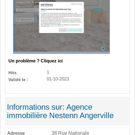
Un problème ? Cliquez ici
1
Hits
01-10-2023
Validé le :
Informations sur: Agence
immobilière Nestenn Angerville
Adresse
38 Rue Nationale