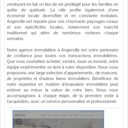
verdoyant en fait un lieu de vie privilégié pour les familles en
quête de quiétude. La ville profite également d'une
économie locale diversifiée et en constante évolution.
Angerville est réputée pour ses charmants paysages ruraux
et ses spécificités locales, notamment son marché
traditionnel qui attire de nombreux visiteurs chaque
semaine.
Notre agence immobilière à Angerville est votre partenaire
de confiance pour toutes vos transactions immobilières.
Que vous souhaitiez acheter, vendre, louer ou investir, notre
équipe expérimentée se tient à votre disposition. Nous vous
proposons une large sélection d'appartements, de maisons,
de propriétés et d'autres biens immobiliers. Bénéficiez de
notre expertise en matière d'évaluation immobilière pour
estimer au mieux la valeur de votre bien. Nous vous
accompagnons à chaque étape, de la première visite à
l'acquisition, avec un service personnalisé et professionnel.