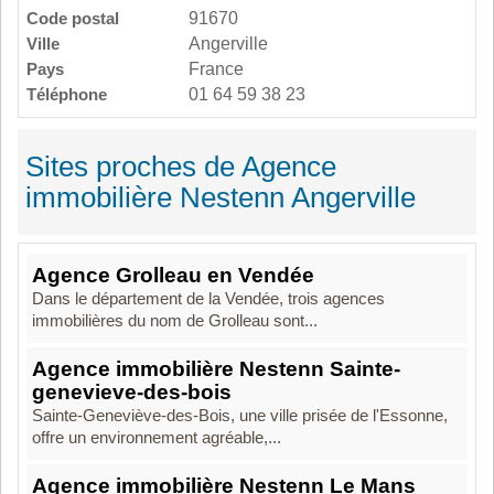
Code postal
91670
Ville
Angerville
Pays
France
Téléphone
01 64 59 38 23
Sites proches de Agence
immobilière Nestenn Angerville
Agence Grolleau en Vendée
Dans le département de la Vendée, trois agences
immobilières du nom de Grolleau sont...
Agence immobilière Nestenn Sainte-
genevieve-des-bois
Sainte-Geneviève-des-Bois, une ville prisée de l'Essonne,
offre un environnement agréable,...
Agence immobilière Nestenn Le Mans