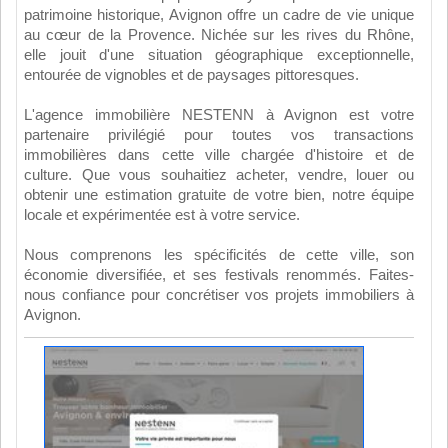
patrimoine historique, Avignon offre un cadre de vie unique
au cœur de la Provence. Nichée sur les rives du Rhône,
elle jouit d'une situation géographique exceptionnelle,
entourée de vignobles et de paysages pittoresques.
L'agence immobilière NESTENN à Avignon est votre
partenaire privilégié pour toutes vos transactions
immobilières dans cette ville chargée d'histoire et de
culture. Que vous souhaitiez acheter, vendre, louer ou
obtenir une estimation gratuite de votre bien, notre équipe
locale et expérimentée est à votre service.
Nous comprenons les spécificités de cette ville, son
économie diversifiée, et ses festivals renommés. Faites-
nous confiance pour concrétiser vos projets immobiliers à
Avignon.