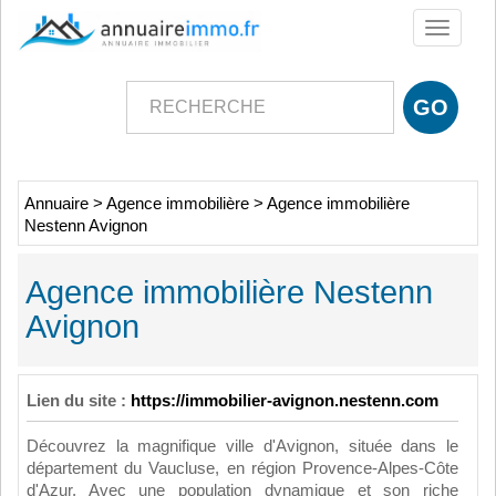
Toggle
navigati
Annuaire
>
Agence immobilière
>
Agence immobilière
Nestenn Avignon
Agence immobilière Nestenn
Avignon
Lien du site :
https://immobilier-avignon.nestenn.com
Découvrez la magnifique ville d'Avignon, située dans le
département du Vaucluse, en région Provence-Alpes-Côte
d'Azur. Avec une population dynamique et son riche