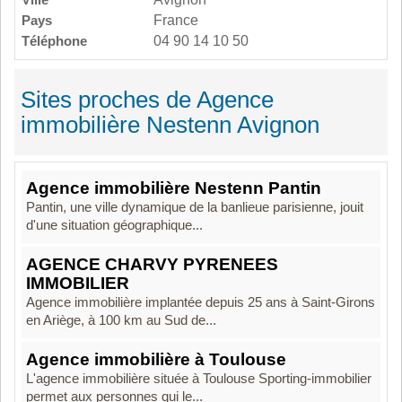
Pays
France
Téléphone
04 90 14 10 50
Sites proches de Agence
immobilière Nestenn Avignon
Agence immobilière Nestenn Pantin
Pantin, une ville dynamique de la banlieue parisienne, jouit
d'une situation géographique...
AGENCE CHARVY PYRENEES
IMMOBILIER
Agence immobilière implantée depuis 25 ans à Saint-Girons
en Ariège, à 100 km au Sud de...
Agence immobilière à Toulouse
L'agence immobilière située à Toulouse Sporting-immobilier
permet aux personnes qui le...