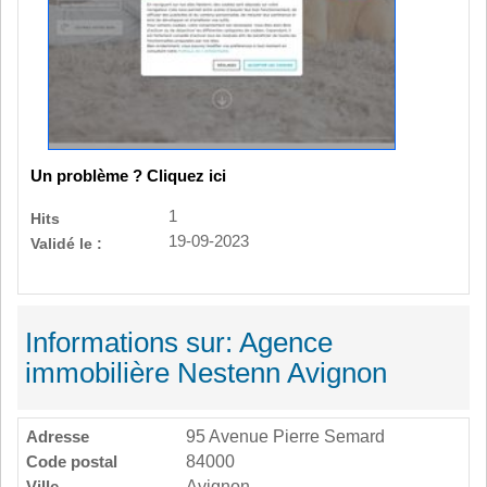
Un problème ? Cliquez ici
1
Hits
19-09-2023
Validé le :
Informations sur: Agence
immobilière Nestenn Avignon
Adresse
95 Avenue Pierre Semard
Code postal
84000
Ville
Avignon