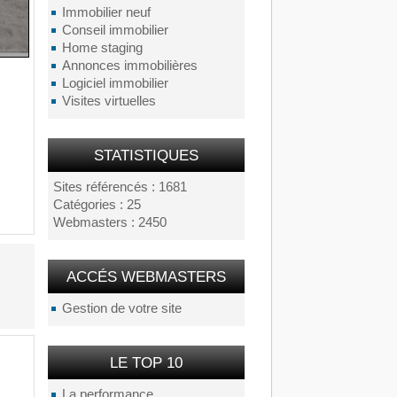
Immobilier neuf
Conseil immobilier
Home staging
Annonces immobilières
Logiciel immobilier
Visites virtuelles
STATISTIQUES
Sites référencés : 1681
Catégories : 25
Webmasters : 2450
ACCÉS WEBMASTERS
Gestion de votre site
LE TOP 10
La performance...