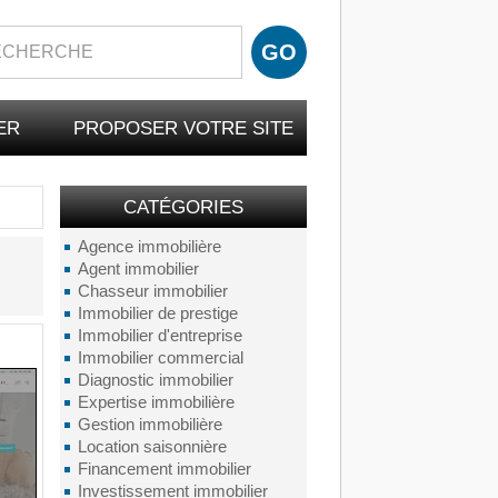
ER
PROPOSER VOTRE SITE
CATÉGORIES
Agence immobilière
Agent immobilier
Chasseur immobilier
Immobilier de prestige
Immobilier d'entreprise
Immobilier commercial
Diagnostic immobilier
Expertise immobilière
Gestion immobilière
Location saisonnière
Financement immobilier
Investissement immobilier