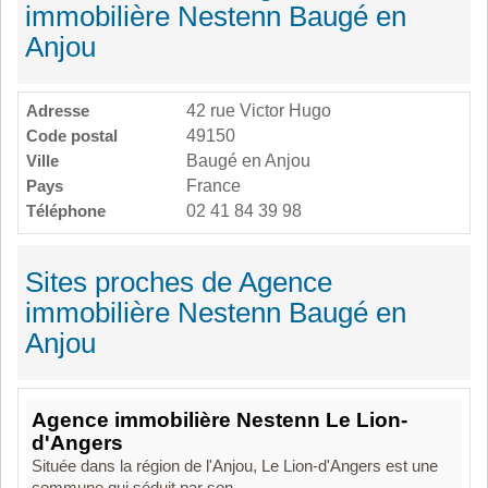
immobilière Nestenn Baugé en
Anjou
Adresse
42 rue Victor Hugo
Code postal
49150
Ville
Baugé en Anjou
Pays
France
Téléphone
02 41 84 39 98
Sites proches de Agence
immobilière Nestenn Baugé en
Anjou
Agence immobilière Nestenn Le Lion-
d'Angers
Située dans la région de l'Anjou, Le Lion-d'Angers est une