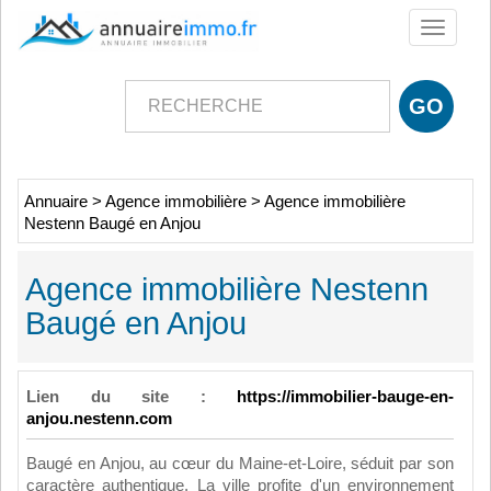
Toggle
navigati
Annuaire
>
Agence immobilière
>
Agence immobilière
Nestenn Baugé en Anjou
Agence immobilière Nestenn
Baugé en Anjou
Lien du site :
https://immobilier-bauge-en-
anjou.nestenn.com
Baugé en Anjou, au cœur du Maine-et-Loire, séduit par son
caractère authentique. La ville profite d'un environnement