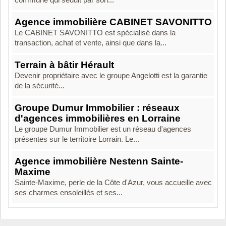
commune qui séduit par son...
Agence immobilière CABINET SAVONITTO
Le CABINET SAVONITTO est spécialisé dans la
transaction, achat et vente, ainsi que dans la...
Terrain à bâtir Hérault
Devenir propriétaire avec le groupe Angelotti est la garantie
de la sécurité...
Groupe Dumur Immobilier : réseaux
d'agences immobilières en Lorraine
Le groupe Dumur Immobilier est un réseau d'agences
présentes sur le territoire Lorrain. Le...
Agence immobilière Nestenn Sainte-
Maxime
Sainte-Maxime, perle de la Côte d'Azur, vous accueille avec
ses charmes ensoleillés et ses...