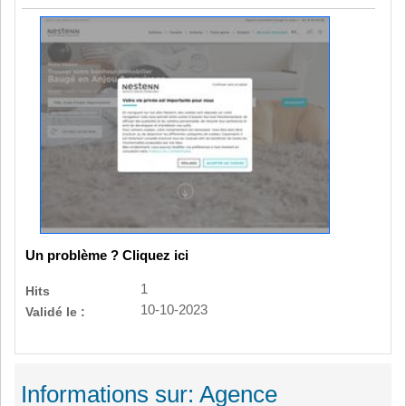
Un problème ? Cliquez ici
1
Hits
10-10-2023
Validé le :
Informations sur: Agence