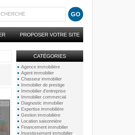
ER
PROPOSER VOTRE SITE
CATÉGORIES
Agence immobilière
Agent immobilier
Chasseur immobilier
Immobilier de prestige
Immobilier d'entreprise
Immobilier commercial
Diagnostic immobilier
Expertise immobilière
Gestion immobilière
Location saisonnière
Financement immobilier
Investissement immobilier