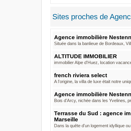
Sites proches de Agen
Agence immobilière Nestenn
Située dans la banlieue de Bordeaux, Vi
ALTITUDE IMMOBILIER
immobilier Alpe d'Huez, location vacance
french riviera select
A l'origine, la villa de luxe était notre 
Agence immobilière Nestenn
Bois d'Arcy, nichée dans les Yvelines, pr
Terrasse du Sud : agence im
Marseille
Dans la quête d'un logement idyllique ou l