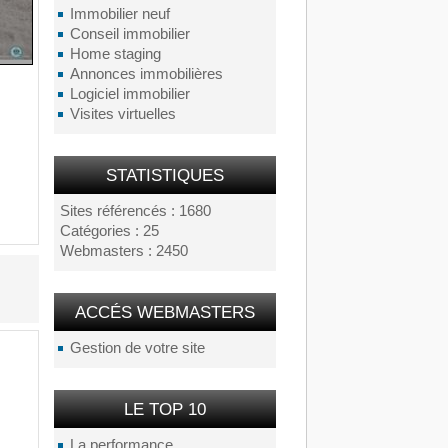
Immobilier neuf
Conseil immobilier
Home staging
Annonces immobilières
Logiciel immobilier
Visites virtuelles
STATISTIQUES
Sites référencés : 1680
Catégories : 25
Webmasters : 2450
ACCÉS WEBMASTERS
Gestion de votre site
LE TOP 10
La performance...