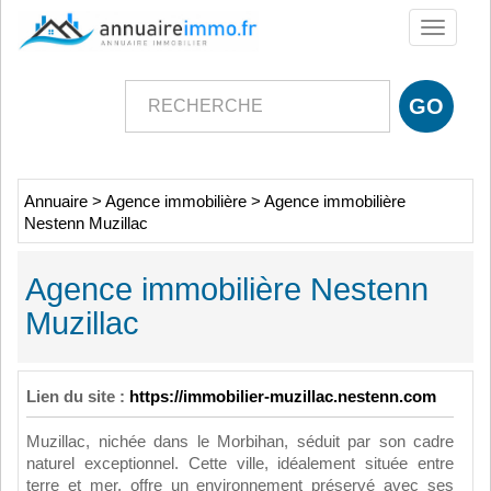
Toggle
navigati
Annuaire
>
Agence immobilière
>
Agence immobilière
Nestenn Muzillac
Agence immobilière Nestenn
Muzillac
Lien du site :
https://immobilier-muzillac.nestenn.com
Muzillac, nichée dans le Morbihan, séduit par son cadre
naturel exceptionnel. Cette ville, idéalement située entre
terre et mer, offre un environnement préservé avec ses