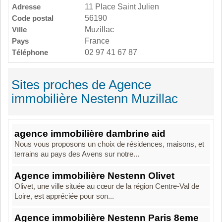
Adresse
11 Place Saint Julien
Code postal
56190
Ville
Muzillac
Pays
France
Téléphone
02 97 41 67 87
Sites proches de Agence
immobilière Nestenn Muzillac
agence immobilière dambrine aid
Nous vous proposons un choix de résidences, maisons, et
terrains au pays des Avens sur notre...
Agence immobilière Nestenn Olivet
Olivet, une ville située au cœur de la région Centre-Val de
Loire, est appréciée pour son...
Agence immobilière Nestenn Paris 8eme