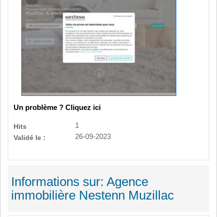
Un problème ? Cliquez ici
1
Hits
26-09-2023
Validé le :
Informations sur: Agence
immobilière Nestenn Muzillac