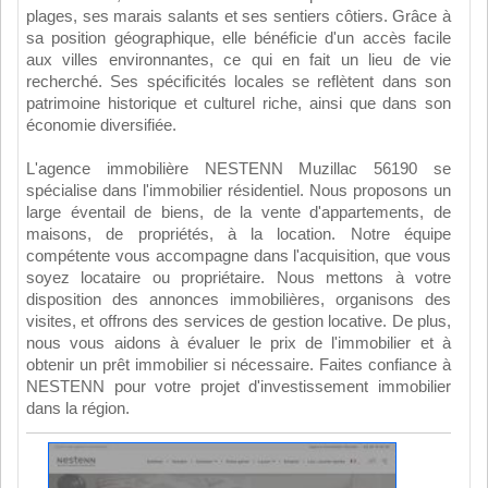
plages, ses marais salants et ses sentiers côtiers. Grâce à
sa position géographique, elle bénéficie d'un accès facile
aux villes environnantes, ce qui en fait un lieu de vie
recherché. Ses spécificités locales se reflètent dans son
patrimoine historique et culturel riche, ainsi que dans son
économie diversifiée.
L'agence immobilière NESTENN Muzillac 56190 se
spécialise dans l'immobilier résidentiel. Nous proposons un
large éventail de biens, de la vente d'appartements, de
maisons, de propriétés, à la location. Notre équipe
compétente vous accompagne dans l'acquisition, que vous
soyez locataire ou propriétaire. Nous mettons à votre
disposition des annonces immobilières, organisons des
visites, et offrons des services de gestion locative. De plus,
nous vous aidons à évaluer le prix de l'immobilier et à
obtenir un prêt immobilier si nécessaire. Faites confiance à
NESTENN pour votre projet d'investissement immobilier
dans la région.