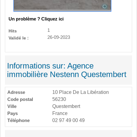
Un problème ? Cliquez ici
1
Hits
26-09-2023
Validé le :
Informations sur: Agence
immobilière Nestenn Questembert
Adresse
10 Place De La Libération
Code postal
56230
Ville
Questembert
Pays
France
Téléphone
02 97 49 00 49