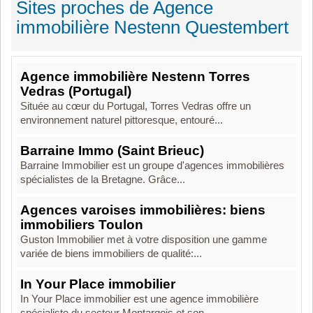
Sites proches de Agence
immobilière Nestenn Questembert
Agence immobilière Nestenn Torres
Vedras (Portugal)
Située au cœur du Portugal, Torres Vedras offre un
environnement naturel pittoresque, entouré...
Barraine Immo (Saint Brieuc)
Barraine Immobilier est un groupe d'agences immobilières
spécialistes de la Bretagne. Grâce...
Agences varoises immobilières: biens
immobiliers Toulon
Guston Immobilier met à votre disposition une gamme
variée de biens immobiliers de qualité:...
In Your Place immobilier
In Your Place immobilier est une agence immobilière