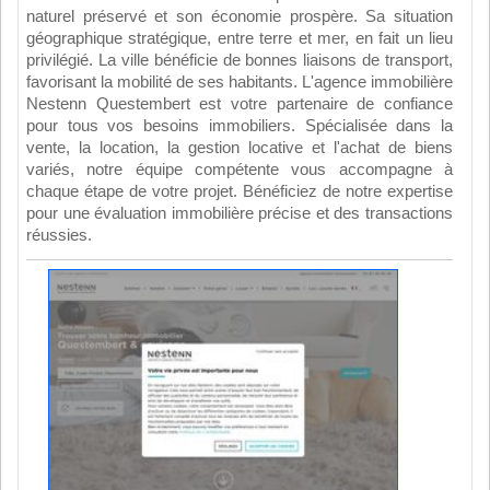
naturel préservé et son économie prospère. Sa situation
géographique stratégique, entre terre et mer, en fait un lieu
privilégié. La ville bénéficie de bonnes liaisons de transport,
favorisant la mobilité de ses habitants. L'agence immobilière
Nestenn Questembert est votre partenaire de confiance
pour tous vos besoins immobiliers. Spécialisée dans la
vente, la location, la gestion locative et l'achat de biens
variés, notre équipe compétente vous accompagne à
chaque étape de votre projet. Bénéficiez de notre expertise
pour une évaluation immobilière précise et des transactions
réussies.