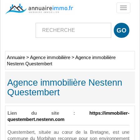
Toggle
navigati
Annuaire
>
Agence immobilière
>
Agence immobilière
Nestenn Questembert
Agence immobilière Nestenn
Questembert
Lien du site :
https://immobilier-
questembert.nestenn.com
Questembert, située au cœur de la Bretagne, est une
commune du Morbihan reconnue pour son environnement