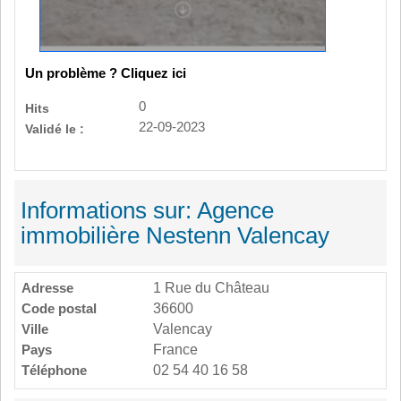
Un problème ? Cliquez ici
0
Hits
22-09-2023
Validé le :
Informations sur: Agence
immobilière Nestenn Valencay
Adresse
1 Rue du Château
Code postal
36600
Ville
Valencay
Pays
France
Téléphone
02 54 40 16 58