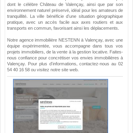
dont le célèbre Château de Valençay, ainsi que par son
environnement naturel préservé, idéal pour les amateurs de
tranquillité. La ville bénéficie d'une situation géographique
pratique, avec un accès facile aux axes routiers et aux
transports en commun, favorisant ainsi les déplacements.
Notre agence immobilière NESTENN à Valençay, avec une
équipe expérimentée, vous accompagne dans tous vos
projets immobiliers, de la vente à la gestion locative. Faites-
nous confiance pour concrétiser vos envies immobilières à
Valençay. Pour plus d'informations, contactez-nous au 02
54 40 16 58 ou visitez notre site web.