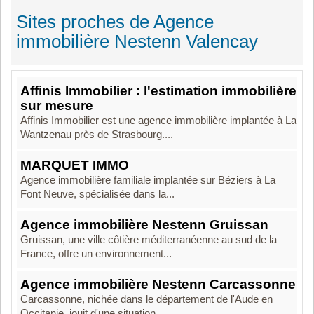
Sites proches de Agence
immobilière Nestenn Valencay
Affinis Immobilier : l'estimation immobilière
sur mesure
Affinis Immobilier est une agence immobilière implantée à La
Wantzenau près de Strasbourg....
MARQUET IMMO
Agence immobilière familiale implantée sur Béziers à La
Font Neuve, spécialisée dans la...
Agence immobilière Nestenn Gruissan
Gruissan, une ville côtière méditerranéenne au sud de la
France, offre un environnement...
Agence immobilière Nestenn Carcassonne
Carcassonne, nichée dans le département de l'Aude en
Occitanie, jouit d'une situation...