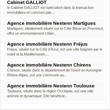
Cabinet GALLIOT
le Cabinet GALLIOT est spécialisé dans la transaction
immobilière et commerciale....
Agence immobilière Nestenn Martigues
Martigues, idéalement située sur la Côte Bleue en Provence,
offre un environnement côtier...
Agence immobilière Nestenn Fréjus
Fréjus, située sur la Côte d'Azur, est une ville baignée par le
soleil et la Méditerranée....
Agence immobilière Nestenn Chirens
Chirens, située dans le département de l'Isère en Auvergne-
Rhône-Alpes, est une commune au...
Agence immobilière Nestenn Toulouse
Toulouse, située dans la région Occitanie, est une ville
animée et dynamique. Elle bénéficie...