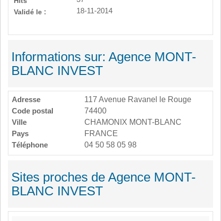
Hits
18-11-2014
Validé le :
Informations sur: Agence MONT-
BLANC INVEST
Adresse
117 Avenue Ravanel le Rouge
Code postal
74400
Ville
CHAMONIX MONT-BLANC
Pays
FRANCE
Téléphone
04 50 58 05 98
Sites proches de Agence MONT-
BLANC INVEST