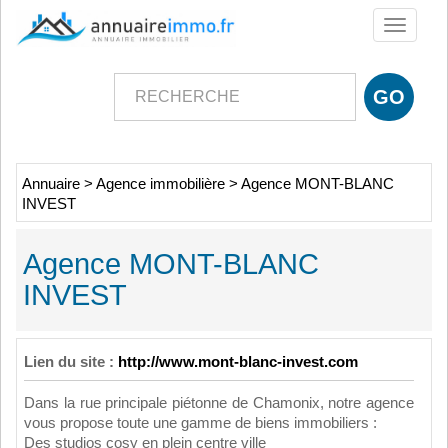
Toggle
navigati
Annuaire
>
Agence immobilière
>
Agence MONT-BLANC
INVEST
Agence MONT-BLANC
INVEST
Lien du site :
http://www.mont-blanc-invest.com
Dans la rue principale piétonne de Chamonix, notre agence
vous propose toute une gamme de biens immobiliers :
Des studios cosy en plein centre ville