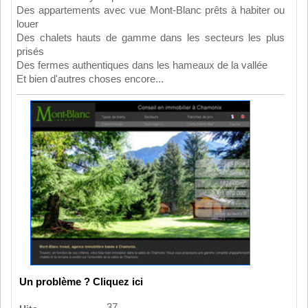
Des appartements avec vue Mont-Blanc prêts à habiter ou
louer
Des chalets hauts de gamme dans les secteurs les plus
prisés
Des fermes authentiques dans les hameaux de la vallée
Et bien d'autres choses encore...
Un problème ? Cliquez ici
37