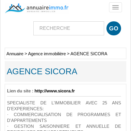
Toggle
navigati
Annuaire
>
Agence immobilière
>
AGENCE SICORA
AGENCE SICORA
Lien du site :
http://www.sicora.fr
SPECIALISTE DE L'IMMOBILIER AVEC 25 ANS
D'EXPERIENCES:
· COMMERCIALISATION DE PROGRAMMES ET
D'APPARTEMENTS
· GESTION SAISONNIERE ET ANNUELLE DE