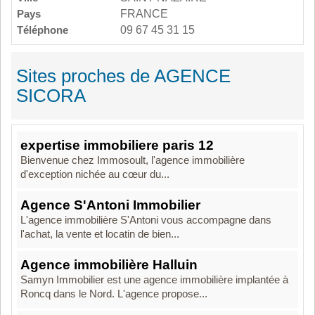
Pays
FRANCE
Téléphone
09 67 45 31 15
Sites proches de AGENCE
SICORA
expertise immobiliere paris 12
Bienvenue chez Immosoult, l'agence immobilière
d'exception nichée au cœur du...
Agence S'Antoni Immobilier
L'agence immobilière S'Antoni vous accompagne dans
l'achat, la vente et locatin de bien...
Agence immobilière Halluin
Samyn Immobilier est une agence immobilière implantée à
Roncq dans le Nord. L'agence propose...