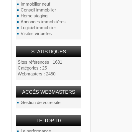
Immobilier neuf
Conseil immobilier
Home staging
Annonces immobilières
Logiciel immobilier
Visites virtuelles
STATISTIQUES
Sites référencés : 1681
Catégories : 25
Webmasters : 2450
ACCÉS WEBMASTERS
Gestion de votre site
LE TOP 10
La performance...