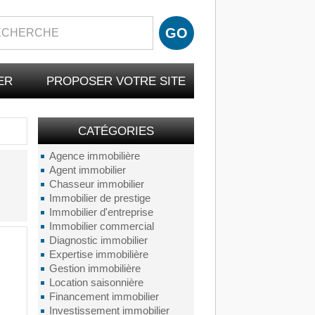
ER
PROPOSER VOTRE SITE
CATÉGORIES
Agence immobilière
Agent immobilier
Chasseur immobilier
Immobilier de prestige
Immobilier d'entreprise
Immobilier commercial
Diagnostic immobilier
Expertise immobilière
Gestion immobilière
Location saisonnière
Financement immobilier
Investissement immobilier