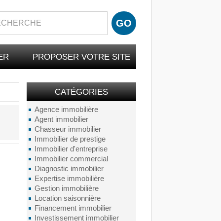
ER
PROPOSER VOTRE SITE
CATÉGORIES
Agence immobilière
Agent immobilier
Chasseur immobilier
Immobilier de prestige
Immobilier d'entreprise
Immobilier commercial
Diagnostic immobilier
Expertise immobilière
Gestion immobilière
Location saisonnière
Financement immobilier
Investissement immobilier