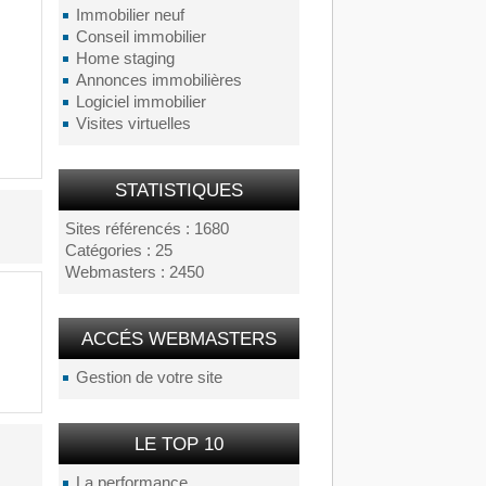
Immobilier neuf
Conseil immobilier
Home staging
Annonces immobilières
Logiciel immobilier
Visites virtuelles
STATISTIQUES
Sites référencés : 1680
Catégories : 25
Webmasters : 2450
ACCÉS WEBMASTERS
Gestion de votre site
LE TOP 10
La performance...