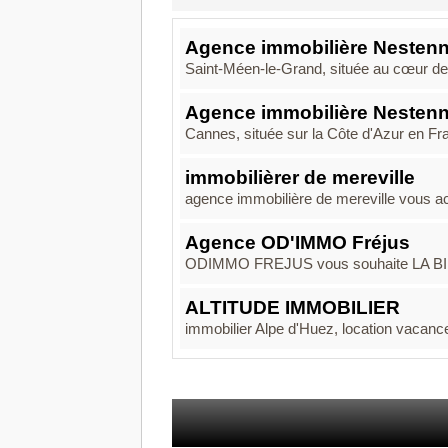
Agence immobilière Nestenn
Saint-Méen-le-Grand, située au cœur de 
Agence immobilière Nesten
Cannes, située sur la Côte d'Azur en Fr
immobilièrer de mereville
agence immobilière de mereville vous ac
Agence OD'IMMO Fréjus
ODIMMO FREJUS vous souhaite LA BIEN
ALTITUDE IMMOBILIER
immobilier Alpe d'Huez, location vacance