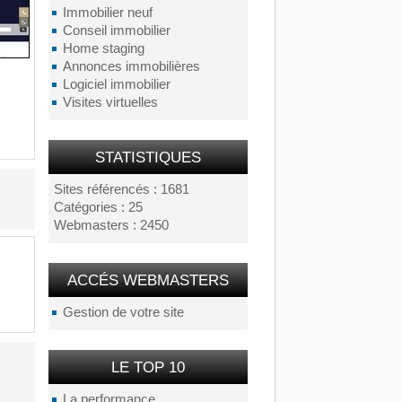
Immobilier neuf
Conseil immobilier
Home staging
Annonces immobilières
Logiciel immobilier
Visites virtuelles
STATISTIQUES
Sites référencés : 1681
Catégories : 25
Webmasters : 2450
ACCÉS WEBMASTERS
Gestion de votre site
LE TOP 10
La performance...