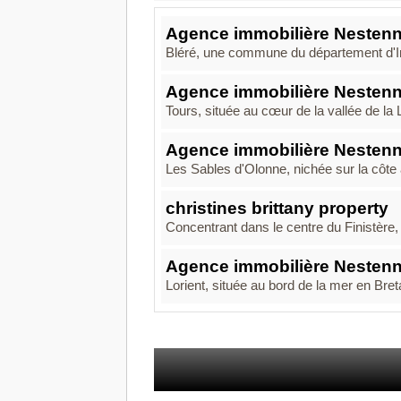
Agence immobilière Nestenn
Bléré, une commune du département d'Indr
Agence immobilière Nestenn
Tours, située au cœur de la vallée de la 
Agence immobilière Nestenn
Les Sables d'Olonne, nichée sur la côte a
christines brittany property
Concentrant dans le centre du Finistère
Agence immobilière Nestenn
Lorient, située au bord de la mer en Breta