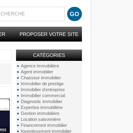
ER
PROPOSER VOTRE SITE
CATÉGORIES
Agence immobilière
Agent immobilier
Chasseur immobilier
Immobilier de prestige
Immobilier d'entreprise
Immobilier commercial
Diagnostic immobilier
Expertise immobilière
Gestion immobilière
Location saisonnière
Financement immobilier
Investissement immobilier