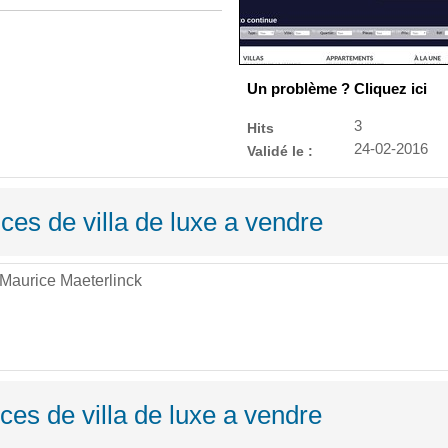
Un problème ? Cliquez ici
3
Hits
24-02-2016
Validé le :
ces de villa de luxe a vendre
 Maurice Maeterlinck
es de villa de luxe a vendre