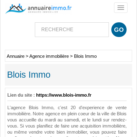
Toggle
navigati
Annuaire
>
Agence immobilière
>
Blois Immo
Blois Immo
Lien du site :
https://www.blois-immo.fr
L'agence Blois Immo, c'est 20 d'experience de vente
immobilière. Notre agence en plein coeur de la ville de Blois
vous accueille du mardi au samedi, et le lundi sur rendez-
vous. Si vous planifiez de faire une acquisition immobilière,
ou même vendre votre bien immobilier, vous pouvez faire