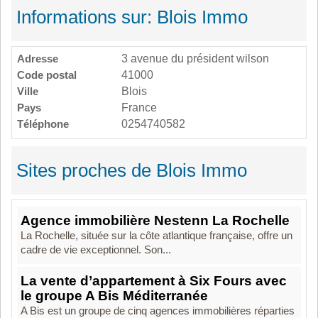
Informations sur: Blois Immo
Adresse
3 avenue du président wilson
Code postal
41000
Ville
Blois
Pays
France
Téléphone
0254740582
Sites proches de Blois Immo
Agence immobilière Nestenn La Rochelle
La Rochelle, située sur la côte atlantique française, offre un
cadre de vie exceptionnel. Son...
La vente d’appartement à Six Fours avec
le groupe A Bis Méditerranée
A Bis est un groupe de cinq agences immobilières réparties