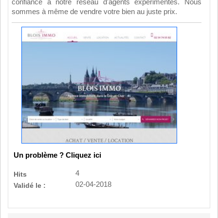
confiance à notre réseau d'agents expérimentés. Nous
sommes à même de vendre votre bien au juste prix.
Un problème ? Cliquez ici
4
Hits
02-04-2018
Validé le :