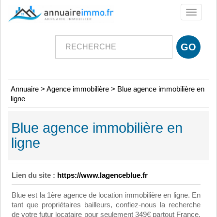
Toggle
navigati
Annuaire
>
Agence immobilière
>
Blue agence immobilière en
ligne
Blue agence immobilière en
ligne
Lien du site :
https://www.lagenceblue.fr
Blue est la 1ère agence de location immobilière en ligne. En
tant que propriétaires bailleurs, confiez-nous la recherche
de votre futur locataire pour seulement 349€ partout France.