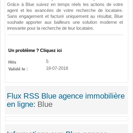
Grâce à Blue suivez en temps réels les actions de votre
agent et les avancées de votre recherche de locataire.
Sans engagement et facturé uniquement au résultat, Blue
souhaite apporter aux bailleurs une solution moderne et
innovante pour la recherche de leur locataire.
Un problème ? Cliquez ici
5
Hits
18-07-2018
Validé le :
Flux RSS Blue agence immobilière
en ligne:
Blue