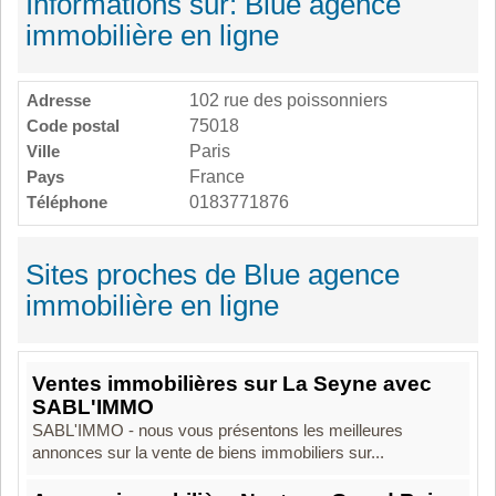
Informations sur: Blue agence
immobilière en ligne
Adresse
102 rue des poissonniers
Code postal
75018
Ville
Paris
Pays
France
Téléphone
0183771876
Sites proches de Blue agence
immobilière en ligne
Ventes immobilières sur La Seyne avec
SABL'IMMO
SABL'IMMO - nous vous présentons les meilleures
annonces sur la vente de biens immobiliers sur...