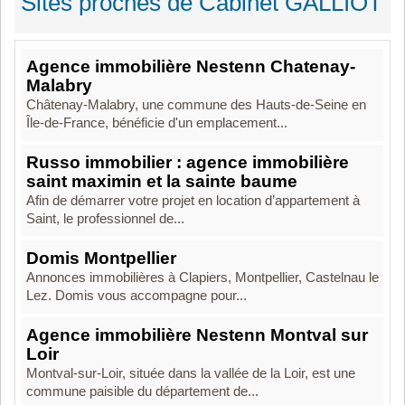
Sites proches de Cabinet GALLIOT
Agence immobilière Nestenn Chatenay-
Malabry
Châtenay-Malabry, une commune des Hauts-de-Seine en
Île-de-France, bénéficie d'un emplacement...
Russo immobilier : agence immobilière
saint maximin et la sainte baume
Afin de démarrer votre projet en location d’appartement à
Saint, le professionnel de...
Domis Montpellier
Annonces immobilières à Clapiers, Montpellier, Castelnau le
Lez. Domis vous accompagne pour...
Agence immobilière Nestenn Montval sur
Loir
Montval-sur-Loir, située dans la vallée de la Loir, est une
commune paisible du département de...