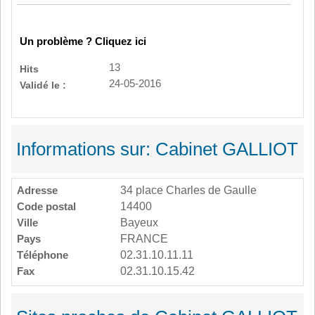
Un problème ? Cliquez ici
13
Hits
24-05-2016
Validé le :
Informations sur: Cabinet GALLIOT
Adresse
34 place Charles de Gaulle
Code postal
14400
Ville
Bayeux
Pays
FRANCE
Téléphone
02.31.10.11.11
Fax
02.31.10.15.42