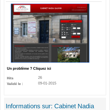
Un problème ? Cliquez ici
26
Hits
09-01-2015
Validé le :
Informations sur: Cabinet Nadia