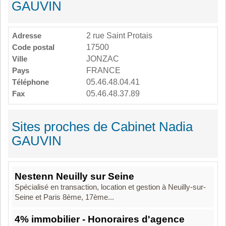
GAUVIN
Adresse
2 rue Saint Protais
Code postal
17500
Ville
JONZAC
Pays
FRANCE
Téléphone
05.46.48.04.41
Fax
05.46.48.37.89
Sites proches de Cabinet Nadia
GAUVIN
Nestenn Neuilly sur Seine
Spécialisé en transaction, location et gestion à Neuilly-sur-
Seine et Paris 8ème, 17ème...
4% immobilier - Honoraires d'agence