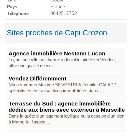
Pays
France
Téléphone
0642517752
Sites proches de Capi Crozon
Agence immobilière Nestenn Lucon
Luçon, une ville au charme indéniable située en Vendée,
offre une qualité de vie...
Vendez Différemment
Nous sommes Maxime SILVESTRI & Jennifer CALAPPI,
spécialistes en transactions immobilières dans...
Terrasse du Sud : agence immobilière
dédiée aux biens avec extérieur à Marseille
Dans la quête d'un logement idyllique ou la cession d'un bien
à Marseille, l'aspect...