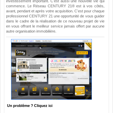
investissement important. C'est aussi une nouvelle vie qui
commence. Le Réseau CENTURY 21® est à vos côtés,
avant, pendant et après votre acquisition. C'est pour chaque
professionnel CENTURY 21 une opportunité de vous guider
dans le cadre de la réalisation de ce nouveau projet de vie
en vous offrant le meilleur service jamais offert par aucune
autre organisation immobilière.
Un problème ? Cliquez ici