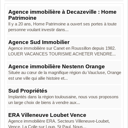
Agence immobilière à Decazeville : Home
Patrimoine
Il y a 20 ans, Home Patrimoine a ouvert ses portes à toute
personne voulant investir dans...
Agence Sud Immobilier
Agence immobilière sur Canet en Roussillon depuis 1982.
LOUER VACANCES TOURISME ACHETER VENDRE...
Agence immobilière Nestenn Orange
Située au cœur de la magnifique région du Vaucluse, Orange
est une ville qui allie histoire et...
Sud Propriétés
Implantés dans la région toulousaine, nous vous proposons
un large choix de biens à vendre aux...
ERA Villeneuve Loubet Vence
Agence immobilière ERA. Secteurs Villeneuve-Loubet,
Vence, La Colle sur Loup, St Paul. Nous...