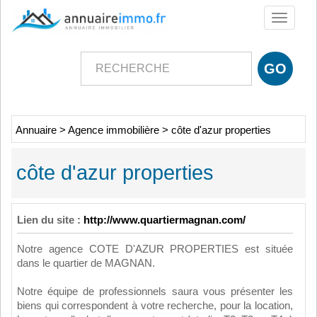
Toggle
navigati
Annuaire
>
Agence immobilière
>
côte d'azur properties
côte d'azur properties
Lien du site :
http://www.quartiermagnan.com/
Notre agence COTE D'AZUR PROPERTIES est située
dans le quartier de MAGNAN.
Notre équipe de professionnels saura vous présenter les
biens qui correspondent à votre recherche, pour la location,