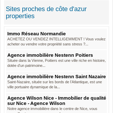
Sites proches de côte d'azur
properties
Immo Réseau Normandie
ACHETEZ OU VENDEZ INTELLIGEMMENT ! Vous voulez
acheter ou vendre votre propriété sans stress ?...
Agence immobilière Nestenn Poitiers
Située dans la Vienne, Poitiers est une ville riche en histoire,
dotée d'un patrimoine...
Agence immobilière Nestenn Saint Nazaire
Saint-Nazaire, située sur les bords de l'Atlantique, est une
ville portuaire dynamique de la...
Agence Wilson Nice - Immobilier de qualité
sur Nice - Agence Wilson
Notre agence immobilière dans le centre de Nice, vous