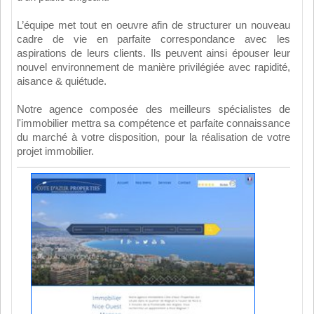
L’équipe met tout en oeuvre afin de structurer un nouveau
cadre de vie en parfaite correspondance avec les
aspirations de leurs clients. Ils peuvent ainsi épouser leur
nouvel environnement de manière privilégiée avec rapidité,
aisance & quiétude.
Notre agence composée des meilleurs spécialistes de
l'immobilier mettra sa compétence et parfaite connaissance
du marché à votre disposition, pour la réalisation de votre
projet immobilier.