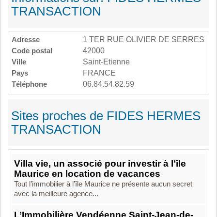
TRANSACTION
Adresse
1 TER RUE OLIVIER DE SERRES
Code postal
42000
Ville
Saint-Etienne
Pays
FRANCE
Téléphone
06.84.54.82.59
Sites proches de FIDES HERMES
TRANSACTION
Villa vie, un associé pour investir à l’île
Maurice en location de vacances
Tout l’immobilier à l’île Maurice ne présente aucun secret
avec la meilleure agence...
L’Immobilière Vendéenne Saint-Jean-de-