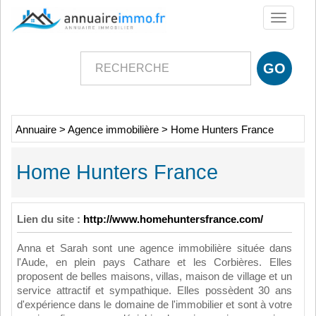
Toggle
navigati
Annuaire
>
Agence immobilière
>
Home Hunters France
Home Hunters France
Lien du site :
http://www.homehuntersfrance.com/
Anna et Sarah sont une agence immobilière située dans
l'Aude, en plein pays Cathare et les Corbières. Elles
proposent de belles maisons, villas, maison de village et un
service attractif et sympathique. Elles possèdent 30 ans
d'expérience dans le domaine de l'immobilier et sont à votre