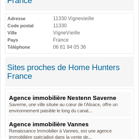
France
Adresse
11330 Vignevieille
Code postal
11330
Ville
VigneVieille
Pays
France
Téléphone
06 81 94 05 36
Sites proches de Home Hunters
France
Agence immobilière Nestenn Saverne
Saverne, une ville située au cœur de l'Alsace, offre un
environnement paisible le long du canal...
Agence immobilière Vannes
Renaissance Immobilier à Vannes, est une agence
immobilière spécialisé dans la vente de...