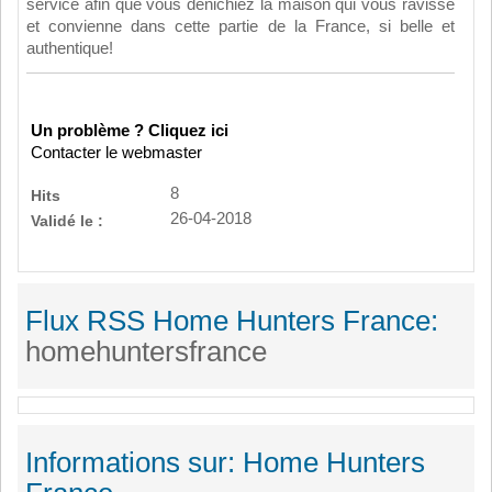
service afin que vous dénichiez la maison qui vous ravisse
et convienne dans cette partie de la France, si belle et
authentique!
Un problème ? Cliquez ici
Contacter le webmaster
8
Hits
26-04-2018
Validé le :
Flux RSS Home Hunters France:
homehuntersfrance
Informations sur: Home Hunters