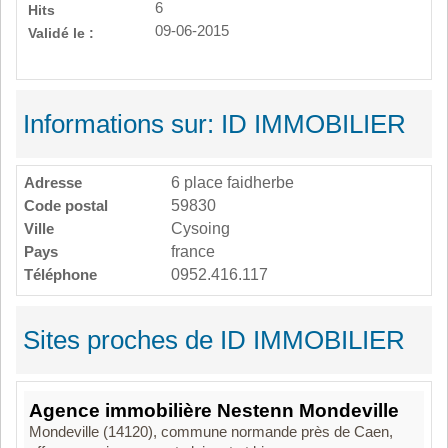
6
Hits
09-06-2015
Validé le :
Informations sur: ID IMMOBILIER
Adresse
6 place faidherbe
Code postal
59830
Ville
Cysoing
Pays
france
Téléphone
0952.416.117
Sites proches de ID IMMOBILIER
Agence immobilière Nestenn Mondeville
Mondeville (14120), commune normande près de Caen,