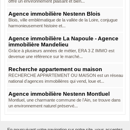
offre un environnement plaisant et bien...
Agence immobilière Nestenn Blois
Blois, ville emblématique de la vallée de la Loire, conjugue
harmonieusement histoire et...
Agence immobilière La Napoule - Agence
immobilière Mandelieu
Grâce à plusieurs années de métier, ERA 3 Z IMMO est
devenue une référence sur le marché...
Recherche appartement ou maison
RECHERCHE APPARTEMENT OU MAISON est un réseau
national d'agences immobilières qui vend, loue et...
Agence immobilière Nestenn Montluel
Montluel, une charmante commune de l'Ain, se trouve dans
un environnement naturel préservé...
En poursuivant votre navigation sur notre site, vous acceptez