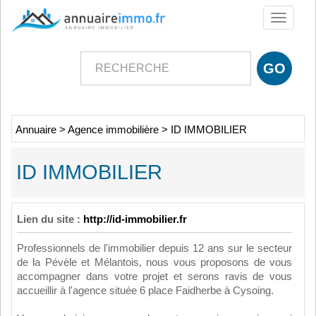
Toggle
navigati
Annuaire
>
Agence immobilière
>
ID IMMOBILIER
ID IMMOBILIER
Lien du site :
http://id-immobilier.fr
Professionnels de l'immobilier depuis 12 ans sur le secteur
de la Pévèle et Mélantois, nous vous proposons de vous
accompagner dans votre projet et serons ravis de vous
accueillir à l'agence située 6 place Faidherbe à Cysoing.