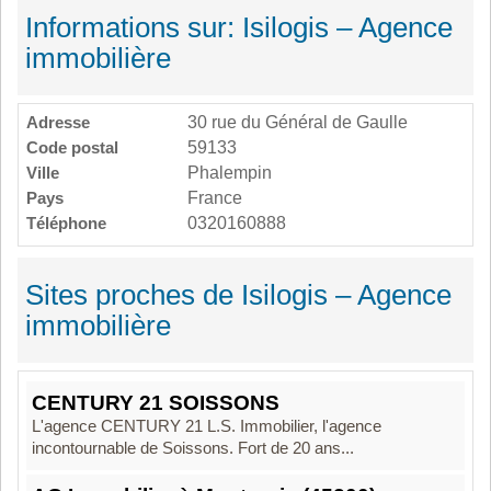
Informations sur: Isilogis – Agence
immobilière
Adresse
30 rue du Général de Gaulle
Code postal
59133
Ville
Phalempin
Pays
France
Téléphone
0320160888
Sites proches de Isilogis – Agence
immobilière
CENTURY 21 SOISSONS
L'agence CENTURY 21 L.S. Immobilier, l'agence
incontournable de Soissons. Fort de 20 ans...