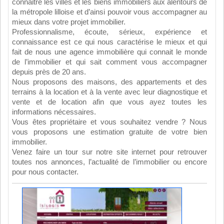
connaitre les villes et les biens immobiliers aux alentours de
la métropole lilloise et d’ainsi pouvoir vous accompagner au
mieux dans votre projet immobilier.
Professionnalisme, écoute, sérieux, expérience et
connaissance est ce qui nous caractérise le mieux et qui
fait de nous une agence immobilière qui connait le monde
de l’immobilier et qui sait comment vous accompagner
depuis près de 20 ans.
Nous proposons des maisons, des appartements et des
terrains à la location et à la vente avec leur diagnostique et
vente et de location afin que vous ayez toutes les
informations nécessaires.
Vous êtes propriétaire et vous souhaitez vendre ? Nous
vous proposons une estimation gratuite de votre bien
immobilier.
Venez faire un tour sur notre site internet pour retrouver
toutes nos annonces, l’actualité de l’immobilier ou encore
pour nous contacter.