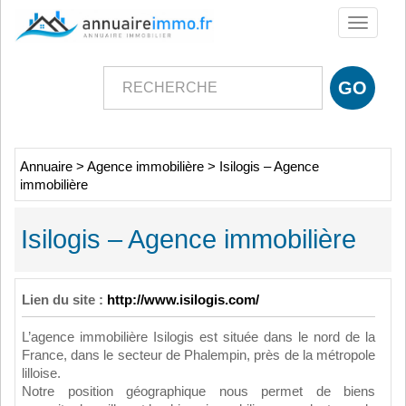
Toggle
navigati
Annuaire
>
Agence immobilière
>
Isilogis – Agence
immobilière
Isilogis – Agence immobilière
Lien du site :
http://www.isilogis.com/
L’agence immobilière Isilogis est située dans le nord de la
France, dans le secteur de Phalempin, près de la métropole
lilloise.
Notre position géographique nous permet de biens