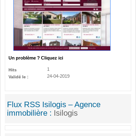
Un problème ? Cliquez ici
1
Hits
24-04-2019
Validé le :
Flux RSS Isilogis – Agence
immobilière :
Isilogis