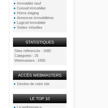
Immobilier neuf
Conseil immobilier
Home staging
Annonces immobilières
Logiciel immobilier
Visites virtuelles
STATISTIQUES
Sites référencés : 1680
Catégories : 25
Webmasters : 2450
ACCÉS WEBMASTERS
Gestion de votre site
LE TOP 10
La performance...