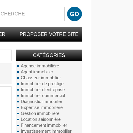
ER
PROPOSER VOTRE SITE
CATÉGORIES
Agence immobilière
Agent immobilier
Chasseur immobilier
Immobilier de prestige
Immobilier d'entreprise
Immobilier commercial
Diagnostic immobilier
Expertise immobilière
Gestion immobilière
Location saisonnière
Financement immobilier
Investissement immobilier