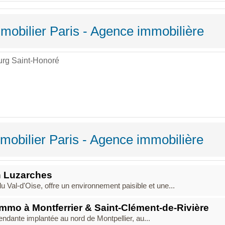
mobilier Paris - Agence immobilière
urg Saint-Honoré
mobilier Paris - Agence immobilière
n Luzarches
 Val-d'Oise, offre un environnement paisible et une...
immo à Montferrier & Saint-Clément-de-Rivière
ndante implantée au nord de Montpellier, au...