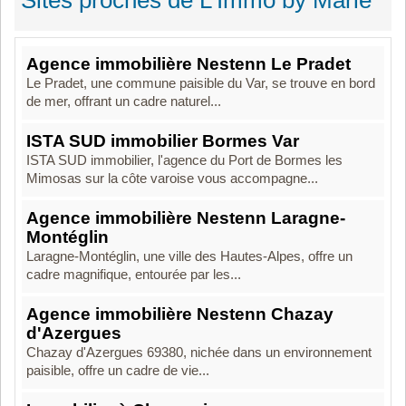
Sites proches de L'Immo by Marie
Agence immobilière Nestenn Le Pradet
Le Pradet, une commune paisible du Var, se trouve en bord
de mer, offrant un cadre naturel...
ISTA SUD immobilier Bormes Var
ISTA SUD immobilier, l'agence du Port de Bormes les
Mimosas sur la côte varoise vous accompagne...
Agence immobilière Nestenn Laragne-
Montéglin
Laragne-Montéglin, une ville des Hautes-Alpes, offre un
cadre magnifique, entourée par les...
Agence immobilière Nestenn Chazay
d'Azergues
Chazay d'Azergues 69380, nichée dans un environnement
paisible, offre un cadre de vie...