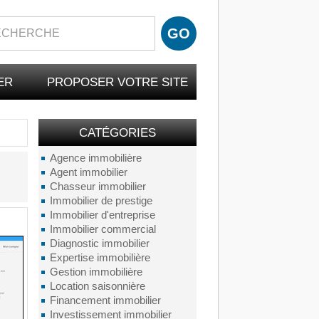
ER
PROPOSER VOTRE SITE
CATÉGORIES
Agence immobilière
Agent immobilier
Chasseur immobilier
Immobilier de prestige
Immobilier d'entreprise
Immobilier commercial
Diagnostic immobilier
Expertise immobilière
Gestion immobilière
Location saisonnière
Financement immobilier
Investissement immobilier