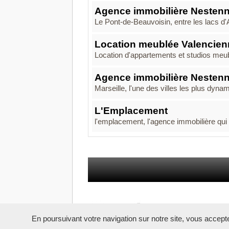
Agence immobilière Nestenn
Le Pont-de-Beauvoisin, entre les lacs d'
Location meublée Valencie
Location d'appartements et studios meub
Agence immobilière Nestenn
Marseille, l'une des villes les plus dynam
L'Emplacement
l'emplacement, l'agence immobilière qui
En poursuivant votre navigation sur notre site, vous acceptez 