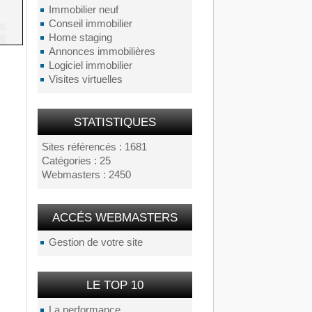
Immobilier neuf
Conseil immobilier
Home staging
Annonces immobilières
Logiciel immobilier
Visites virtuelles
STATISTIQUES
Sites référencés : 1681
Catégories : 25
Webmasters : 2450
ACCÉS WEBMASTERS
Gestion de votre site
LE TOP 10
La performance...