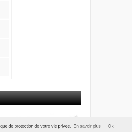
tique de protection de votre vie privee.
En savoir plus
Ok