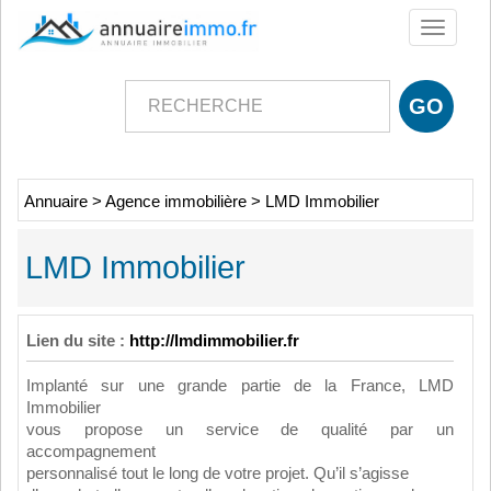
Toggle
navigati
Annuaire
>
Agence immobilière
>
LMD Immobilier
LMD Immobilier
Lien du site :
http://lmdimmobilier.fr
Implanté sur une grande partie de la France, LMD
Immobilier
vous propose un service de qualité par un
accompagnement
personnalisé tout le long de votre projet. Qu’il s’agisse