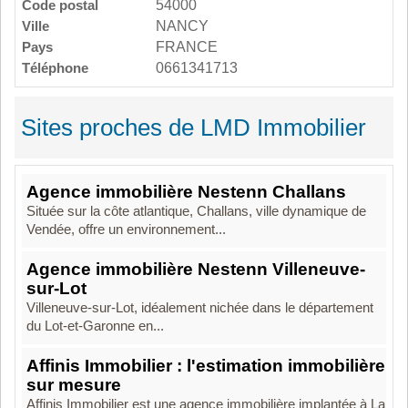
Code postal
54000
Ville
NANCY
Pays
FRANCE
Téléphone
0661341713
Sites proches de LMD Immobilier
Agence immobilière Nestenn Challans
Située sur la côte atlantique, Challans, ville dynamique de
Vendée, offre un environnement...
Agence immobilière Nestenn Villeneuve-
sur-Lot
Villeneuve-sur-Lot, idéalement nichée dans le département
du Lot-et-Garonne en...
Affinis Immobilier : l'estimation immobilière
sur mesure
Affinis Immobilier est une agence immobilière implantée à La