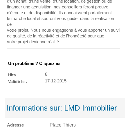
d’un achat, d’une vente, d’une location, de gestion ou de
financer une acquisition, nos conseillers feront preuve
d’écoute et de disponibilité. Ils connaissent parfaitement
le marché local et sauront vous guider dans la réalisation
de
votre projet. Nous nous engageons à vous apporter un suivi
de qualité, de la réactivité et de l’honnêteté pour que
votre projet devienne réalité
Un problème ? Cliquez ici
8
Hits
17-12-2015
Validé le :
Informations sur: LMD Immobilier
Adresse
Place Thiers