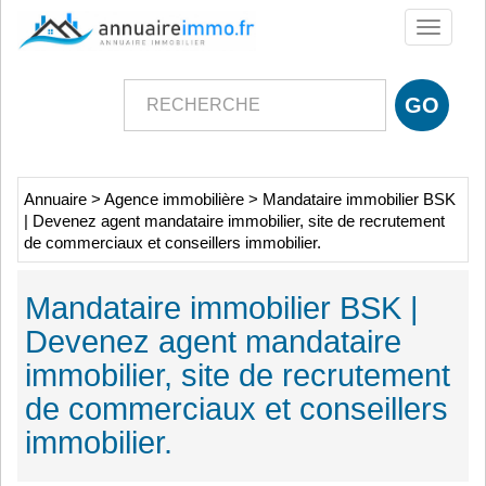
Toggle
navigati
Annuaire
>
Agence immobilière
>
Mandataire immobilier BSK
| Devenez agent mandataire immobilier, site de recrutement
de commerciaux et conseillers immobilier.
Mandataire immobilier BSK |
Devenez agent mandataire
immobilier, site de recrutement
de commerciaux et conseillers
immobilier.