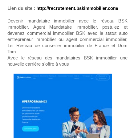
Lien du site :
http://recrutement.bskimmobilier.com/
Devenir mandataire immobilier avec le réseau BSK
immobilier, Agent Mandataire immobilier, postulez et
devenez commercial immobilier BSK avec le statut auto
entrepreneur immobilier ou agent commercial immobilier,
1er Réseau de conseiller immobilier de France et Dom
Tom.
Avec le réseau des mandataires BSK immobilier une
nouvelle carrière s'offre à vous