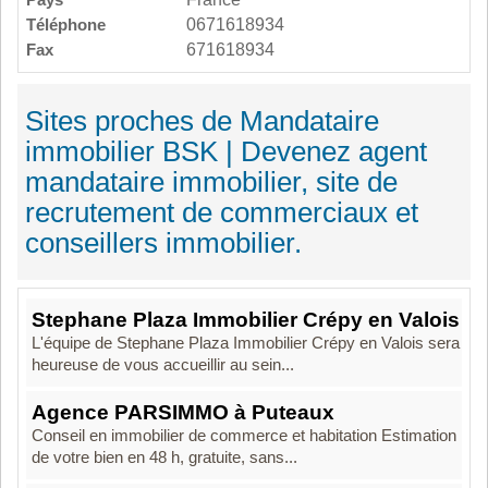
Téléphone
0671618934
Fax
671618934
Sites proches de Mandataire
immobilier BSK | Devenez agent
mandataire immobilier, site de
recrutement de commerciaux et
conseillers immobilier.
Stephane Plaza Immobilier Crépy en Valois
L'équipe de Stephane Plaza Immobilier Crépy en Valois sera
heureuse de vous accueillir au sein...
Agence PARSIMMO à Puteaux
Conseil en immobilier de commerce et habitation Estimation
de votre bien en 48 h, gratuite, sans...