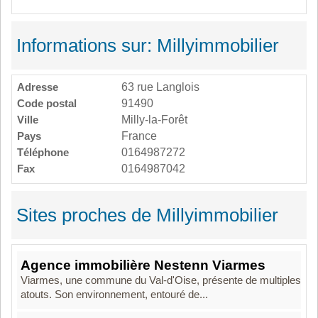
Informations sur: Millyimmobilier
Adresse
63 rue Langlois
Code postal
91490
Ville
Milly-la-Forêt
Pays
France
Téléphone
0164987272
Fax
0164987042
Sites proches de Millyimmobilier
Agence immobilière Nestenn Viarmes
Viarmes, une commune du Val-d'Oise, présente de multiples
atouts. Son environnement, entouré de...