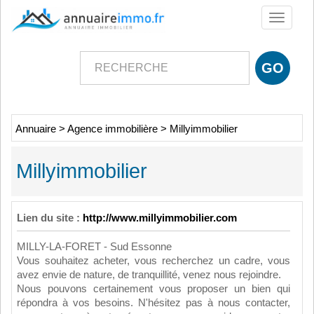
Toggle
navigati
Annuaire
>
Agence immobilière
>
Millyimmobilier
Millyimmobilier
Lien du site :
http://www.millyimmobilier.com
MILLY-LA-FORET - Sud Essonne
Vous souhaitez acheter, vous recherchez un cadre, vous
avez envie de nature, de tranquillité, venez nous rejoindre.
Nous pouvons certainement vous proposer un bien qui
répondra à vos besoins. N'hésitez pas à nous contacter,