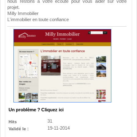
nous restons à votre écoute pour vous aider sur votre
projet.
Milly Immobilier
L'immobilier en toute confiance
Un problème ? Cliquez ici
31
Hits
19-11-2014
Validé le :